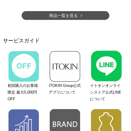
商品一覧を見る
サービスガイド
初回購入のお客様
ITOKIN Group公式
イトキンオンライ
限定 最大5,000円
アプリについて
ンストア公式LINE
OFF
について