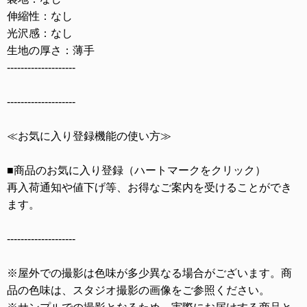
伸縮性：なし
光沢感：なし
生地の厚さ：薄手
--------------------
--------------------
≪お気に入り登録機能の使い方≫
■商品のお気に入り登録（ハートマークをクリック）
再入荷通知や値下げ等、お得なご案内を受けることができ
ます。
--------------------
※屋外での撮影は色味が多少異なる場合がございます。商
品の色味は、スタジオ撮影の画像をご参照ください。