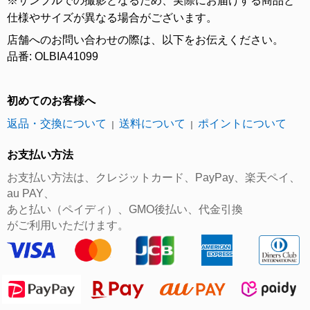
※サンプルでの撮影となるため、実際にお届けする商品と
仕様やサイズが異なる場合がございます。
店舗へのお問い合わせの際は、以下をお伝えください。
品番: OLBIA41099
初めてのお客様へ
返品・交換について
送料について
ポイントについて
｜
｜
お支払い方法
お支払い方法は、クレジットカード、PayPay、楽天ペイ、
au PAY、
あと払い（ペイディ）、GMO後払い、代金引換
がご利用いただけます。