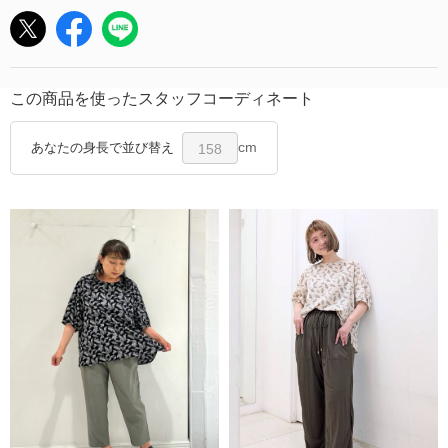
この商品を使ったスタッフコーディネート
cm
あなたの身長で並び替え
158