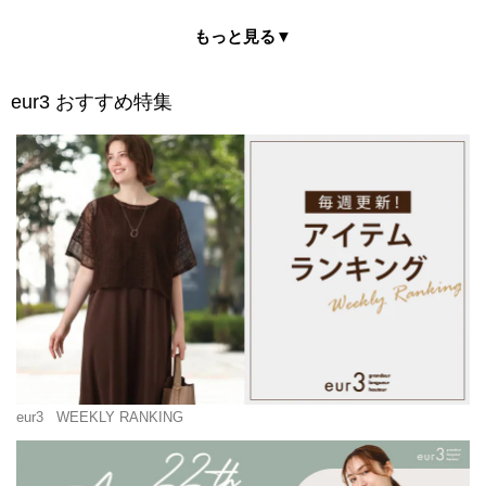
もっと見る▼
eur3
おすすめ特集
eur3
WEEKLY RANKING