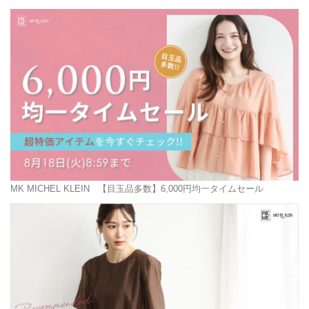
MK MICHEL KLEIN
【目玉品多数】6,000円均一タイムセール