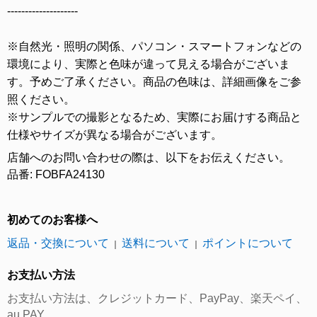
--------------------
※自然光・照明の関係、パソコン・スマートフォンなどの
環境により、実際と色味が違って見える場合がございま
す。予めご了承ください。商品の色味は、詳細画像をご参
照ください。
※サンプルでの撮影となるため、実際にお届けする商品と
仕様やサイズが異なる場合がございます。
店舗へのお問い合わせの際は、以下をお伝えください。
品番: FOBFA24130
初めてのお客様へ
返品・交換について
送料について
ポイントについて
｜
｜
お支払い方法
お支払い方法は、クレジットカード、PayPay、楽天ペイ、
au PAY、