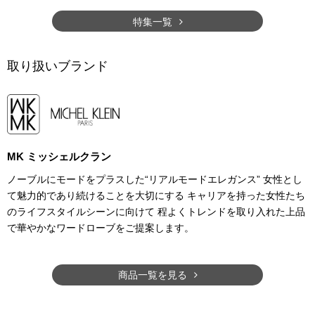
特集一覧
取り扱いブランド
MK ミッシェルクラン
ノーブルにモードをプラスした“リアルモードエレガンス” 女性とし
て魅力的であり続けることを大切にする キャリアを持った女性たち
のライフスタイルシーンに向けて 程よくトレンドを取り入れた上品
で華やかなワードローブをご提案します。
商品一覧を見る