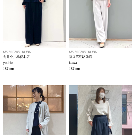
MK MICHEL KLEIN
MK MICHEL KLEIN
丸井今井札幌本店
福屋広島駅前店
yoshie
kawa
157 cm
157 cm