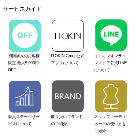
サービスガイド
初回購入のお客様
ITOKIN Group公式
イトキンオンライ
限定 最大5,000円
アプリについて
ンストア公式LINE
OFF
について
会員ステージサー
取り扱いブランド
スタッフコーディ
ビスについて
のご紹介
ネートの使い方を
ご紹介