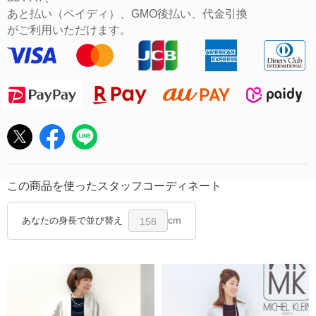
あと払い（ペイディ）、GMO後払い、代金引換
がご利用いただけます。
この商品を使ったスタッフコーディネート
cm
あなたの身長で並び替え
158