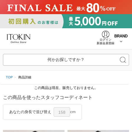
BRAND
ログイン
新規会員登録
何かお探しですか？
TOP
商品詳細
この商品は現在、販売しておりません。
この商品を使ったスタッフコーディネート
cm
あなたの身長で並び替え
158