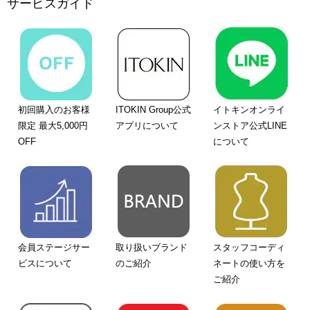
サービスガイド
初回購入のお客様
ITOKIN Group公式
イトキンオンライ
限定 最大5,000円
アプリについて
ンストア公式LINE
OFF
について
会員ステージサー
取り扱いブランド
スタッフコーディ
ビスについて
のご紹介
ネートの使い方を
ご紹介