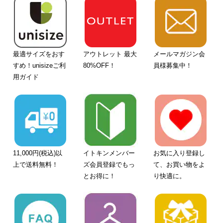
最適サイズをおす
アウトレット 最大
メールマガジン会
すめ！unisizeご利
80%OFF！
員様募集中！
用ガイド
11,000円(税込)以
イトキンメンバー
お気に入り登録し
上で送料無料！
ズ会員登録でもっ
て、お買い物をよ
とお得に！
り快適に。