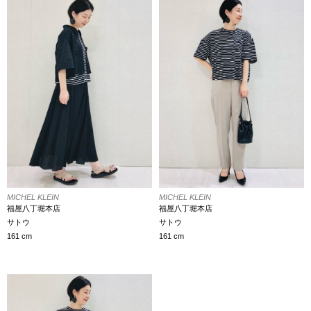
MICHEL KLEIN
MICHEL KLEIN
福屋八丁堀本店
福屋八丁堀本店
サトウ
サトウ
161 cm
161 cm