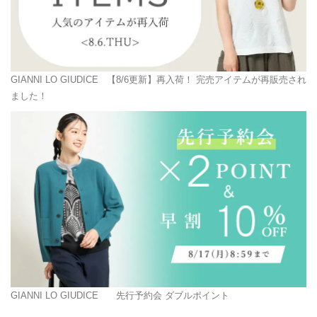
GIANNI LO GIUDICE
【8/6更新】再入荷！ 完売アイテムが再販売され
ました！
GIANNI LO GIUDICE
先行予約会 ダブルポイント