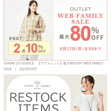
GIANNI LO GIUDICE
【アウトレット】最大80%OFF WEB FAMILY
SALE | 2点10%OFF