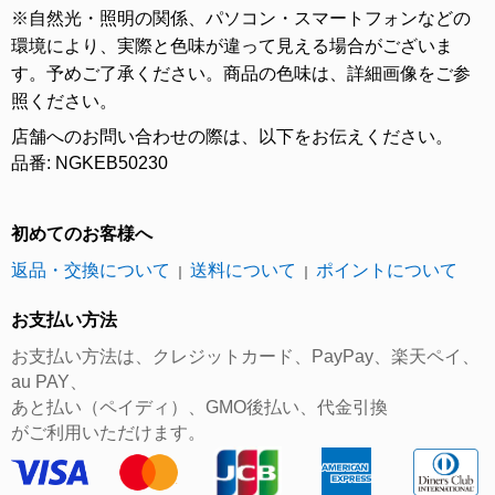
※自然光・照明の関係、パソコン・スマートフォンなどの
環境により、実際と色味が違って見える場合がございま
す。予めご了承ください。商品の色味は、詳細画像をご参
照ください。
店舗へのお問い合わせの際は、以下をお伝えください。
品番: NGKEB50230
初めてのお客様へ
返品・交換について
送料について
ポイントについて
｜
｜
お支払い方法
お支払い方法は、クレジットカード、PayPay、楽天ペイ、
au PAY、
あと払い（ペイディ）、GMO後払い、代金引換
がご利用いただけます。