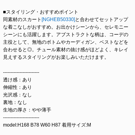
■スタイリング・おすすめポイント
同素材のスカート
[NGHEB50330]
と合わせてセットアップ
な着こなしがおすすめ。お出かけシーンから、セレモニー
シーンにも活躍します。アブストラクトな柄は、コーデの
主役として、無地のボトムやカーディガン、ベストなどを
合わせると◎。チュール素材の抜け感がほどよく、キレイ
見えするスタイリングがお楽しみいただけます。
------------------------
透け感：あり
伸縮性：あり
光沢感：なし
裏地：なし
生地の厚さ：やや薄手
------------------------
model:H168 B78 W60 H87 着用サイズ:M