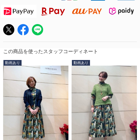
この商品を使ったスタッフコーディネート
動画あり
動画あり