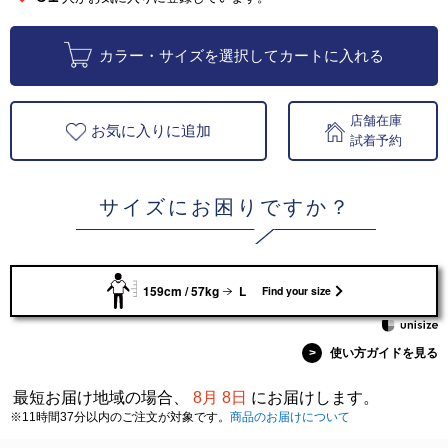
カラー・サイズを選択してカートに入れる
店舗在庫
お気に入りに追加
試着予約
サイズにお困りですか？
159cm / 57kg
L
Find your size
>
使い方ガイドを見る
最短お届け地域の場合、
8月 8日
にお届けします。
※11時間37分以内のご注文が対象です。
商品のお届けについて