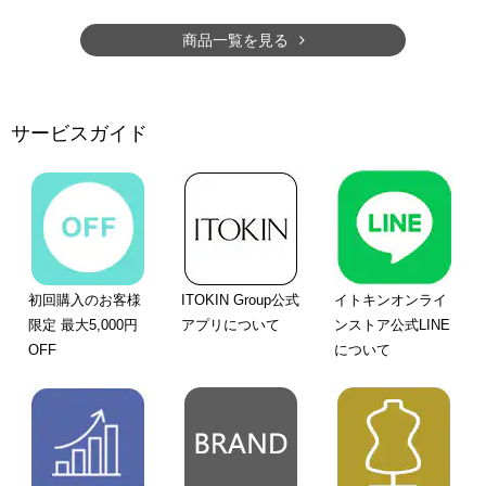
商品一覧を見る
サービスガイド
初回購入のお客様
ITOKIN Group公式
イトキンオンライ
限定 最大5,000円
アプリについて
ンストア公式LINE
OFF
について