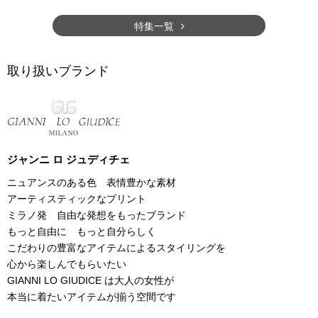
特集一覧
取り扱いブランド
ジャンニ ロ ジュディチェ
ニュアンスのある色 表情豊かな素材
アーティスティックなプリント
ミラノ発 自由な発想をもったブランド
もっと自由に もっと自分らしく
こだわりの豊富なアイテムによるスタイリングを
心から楽しんでもらいたい
GIANNI LO GIUDICE は大人の女性が
本当に着たいアイテムが揃う空間です