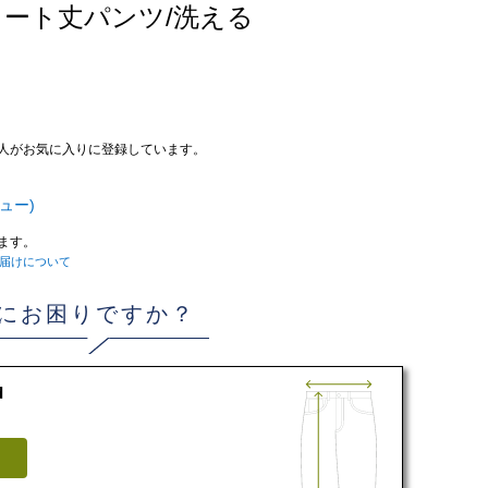
ート丈パンツ/洗える
人がお気に入りに登録しています。
ュー)
ます。
届けについて
にお困りですか？
d