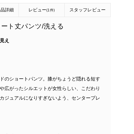
商品詳細
レビュー
スタッフ
レビュー
(1件)
ート丈パンツ/洗える
見え
ドのショートパンツ。膝がちょうど隠れる短す
や広がったシルエットが女性らしい、こだわり
カジュアルになりすぎないよう、センタープレ