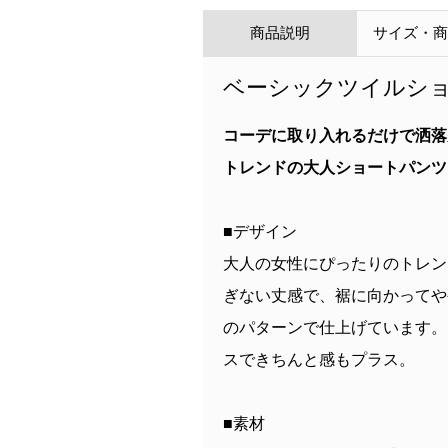
商品説明
サイズ・
ベーシックツイルショ
コーデに取り入れるだけで洒落
トレンドの大人ショートパンツ
■デザイン
大人の女性にぴったりのトレン
ぎない丈感で、裾に向かってや
のパターンで仕上げています。
スできちんと感もプラス。
■素材