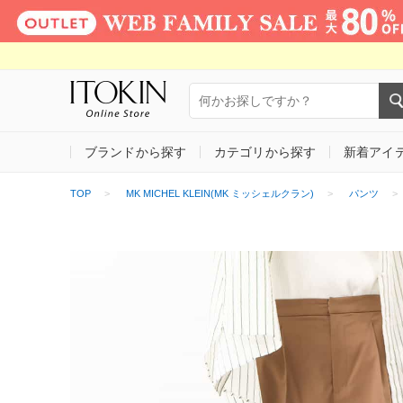
ブランドから探す
カテゴリから探す
新着アイ
TOP
MK MICHEL KLEIN(MK ミッシェルクラン)
パンツ