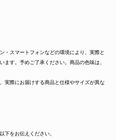
ン・スマートフォンなどの環境により、実際と
います。予めご了承ください。商品の色味は、
、実際にお届けする商品と仕様やサイズが異な
以下をお伝えください。