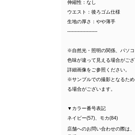
伸縮性：なし
ウエスト：後ろゴム仕様
生地の厚さ：やや薄手
--------------------
※自然光・照明の関係、パソコ
色味が違って見える場合がござ
詳細画像をご参照ください。
※サンプルでの撮影となるため
る場合がございます。
▼カラー番号表記
ネイビー(57)、モカ(84)
店舗へのお問い合わせの際は、