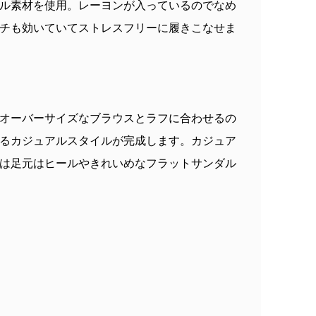
ル素材を使用。レーヨンが入っているのでなめ
チも効いていてストレスフリーに履きこなせま
オーバーサイズなブラウスとラフに合わせるの
るカジュアルスタイルが完成します。カジュア
は足元はヒールやきれいめなフラットサンダル