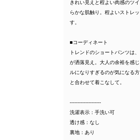
きれい見えと程よい肉感のツイ
らかな肌触り。程よいストレッ
す。
■コーディネート
トレンドのショートパンツは、
が洒落見え。大人の余裕を感じ
ルになりすぎるのが気になる方
と合わせて着こなして。
--------------------
洗濯表示：手洗い可
透け感：なし
裏地：あり