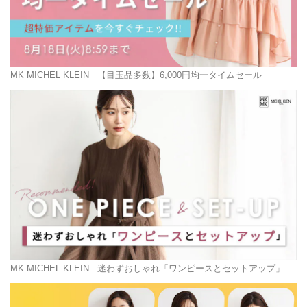
MK MICHEL KLEIN
【目玉品多数】6,000円均一タイムセール
MK MICHEL KLEIN
迷わずおしゃれ「ワンピースとセットアップ」