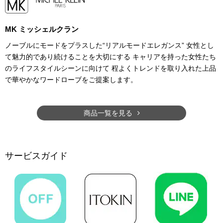
MK ミッシェルクラン
ノーブルにモードをプラスした“リアルモードエレガンス” 女性とし
て魅力的であり続けることを大切にする キャリアを持った女性たち
のライフスタイルシーンに向けて 程よくトレンドを取り入れた上品
で華やかなワードローブをご提案します。
商品一覧を見る
サービスガイド