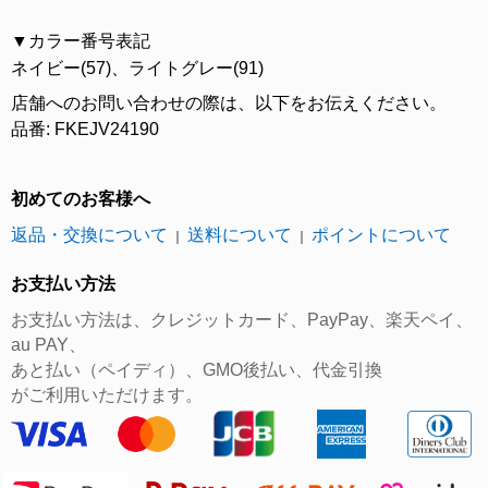
▼カラー番号表記
ネイビー(57)、ライトグレー(91)
店舗へのお問い合わせの際は、以下をお伝えください。
品番: FKEJV24190
初めてのお客様へ
返品・交換について
送料について
ポイントについて
｜
｜
お支払い方法
お支払い方法は、クレジットカード、PayPay、楽天ペイ、
au PAY、
あと払い（ペイディ）、GMO後払い、代金引換
がご利用いただけます。