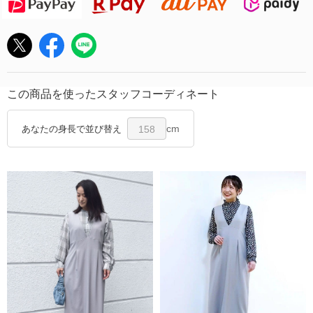
この商品を使ったスタッフコーディネート
cm
あなたの身長で並び替え
158