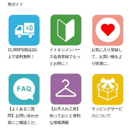
用ガイド
11,000円(税込)以
イトキンメンバー
お気に入り登録し
上で送料無料！
ズ会員登録でもっ
て、お買い物をよ
とお得に！
り快適に。
【よくあるご質
【お手入れ工房】
ラッピングサービ
問】お問い合わせ
知っておくと便利
スについて
前にご確認くださ
な情報満載
い。