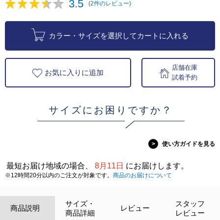
3.5
(2件のレビュー)
カラー・サイズを選択してカートに入れる
店舗在庫
お気に入りに追加
試着予約
サイズにお困りですか？
>
使い方ガイドを見る
最短お届け地域の場合、
8月11日
にお届けします。
※12時間20分以内のご注文が対象です。
商品のお届けについて
サイズ・
スタッフ
商品説明
レビュー
商品詳細
レビュー