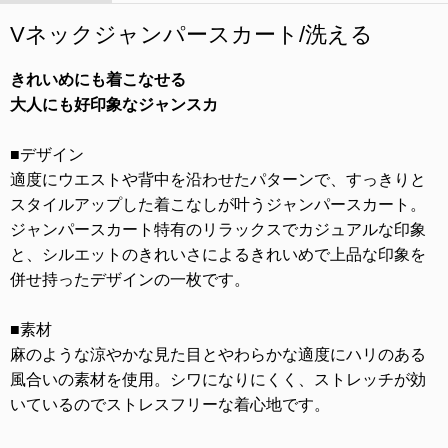
Vネックジャンパースカート/洗える
きれいめにも着こなせる
大人にも好印象なジャンスカ
■デザイン
適度にウエストや背中を沿わせたパターンで、すっきりと
スタイルアップした着こなしが叶うジャンパースカート。
ジャンパースカート特有のリラックスでカジュアルな印象
と、シルエットのきれいさによるきれいめで上品な印象を
併せ持ったデザインの一枚です。
■素材
麻のような涼やかな見た目とやわらかな適度にハリのある
風合いの素材を使用。シワになりにくく、ストレッチが効
いているのでストレスフリーな着心地です。