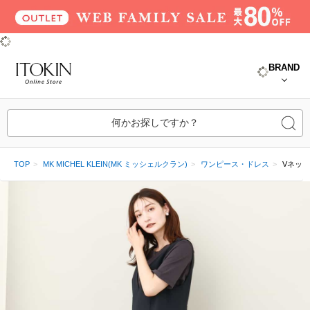
BRAND
何かお探しですか？
TOP
MK MICHEL KLEIN(MK ミッシェルクラン)
ワンピース・ドレス
Vネッ