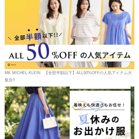
MK MICHEL KLEIN
【全部半額以下】ALL50%OFFの人気アイテム大
集合!!