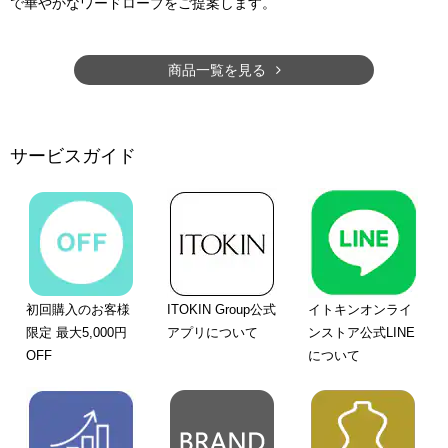
で華やかなワードローブをご提案します。
商品一覧を見る
サービスガイド
初回購入のお客様
ITOKIN Group公式
イトキンオンライ
限定 最大5,000円
アプリについて
ンストア公式LINE
OFF
について