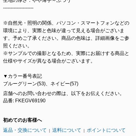
生地の厚さ：やや薄手～ふつう
--------------------
※自然光・照明の関係、パソコン・スマートフォンなどの
環境により、実際と色味が違って見える場合がございま
す。予めご了承ください。商品の色味は、詳細画像をご参
照ください。
※サンプルでの撮影となるため、実際にお届けする商品と
仕様やサイズが異なる場合がございます。
▼カラー番号表記
ブルーグリーン(53)、ネイビー(57)
店舗へのお問い合わせの際は、以下をお伝えください。
品番: FKEGV69190
初めてのお客様へ
返品・交換について
送料について
ポイントについて
｜
｜