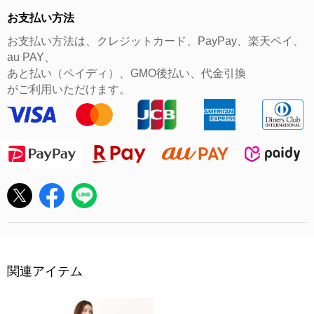
お支払い方法
お支払い方法は、クレジットカード、PayPay、楽天ペイ、
au PAY、
あと払い（ペイディ）、GMO後払い、代金引換
がご利用いただけます。
関連アイテム