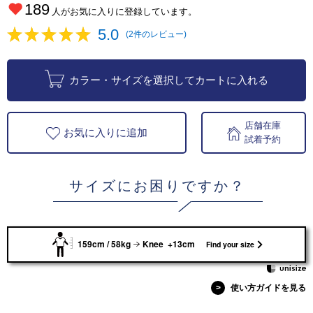
189
人がお気に入りに登録しています。
5.0
(2件のレビュー)
カラー・サイズを選択してカートに入れる
店舗在庫
お気に入りに追加
試着予約
サイズにお困りですか？
159cm / 58kg
Knee +13cm
Find your size
>
使い方ガイドを見る