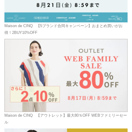
Maison de CINQ
【5ブランド合同キャンペーン】おまとめ買いがお
得！2BUY10%OFF
Maison de CINQ
【アウトレット】最大80％OFF WEBファミリーセー
ル