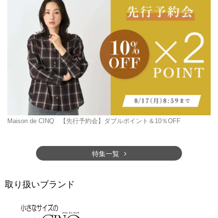
Maison de CINQ
【先行予約会】ダブルポイント＆10％OFF
特集一覧
取り扱いブランド