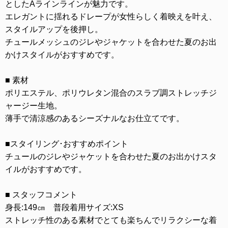
としたAラインラインが魅力です。
エレガントに揺れるドレープが女性らしく着映えを叶え、
スタイルアップを後押し。
チュールメッシュのジレやジャケットを合わせた夏のお出
かけスタイルがおすすめです。
■ 素材
ポリエステル、ポリウレタン混合のスラブ調ストレッチジ
ャージー生地。
薄手で清涼感のあるシーズナルなお仕立てです。
■スタイリング･おすすめポイント
チュールのジレやジャケットを合わせた夏のお出かけスタ
イルがおすすめです。
■ スタッフコメント
身長:149㎝ 普段着用サイズ:XS
ストレッチ性のある素材でとても楽ちんでリラクシーな着