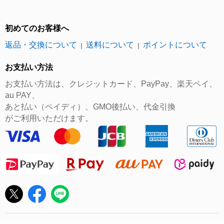
初めてのお客様へ
返品・交換について
送料について
ポイントについて
｜
｜
お支払い方法
お支払い方法は、クレジットカード、PayPay、楽天ペイ、
au PAY、
あと払い（ペイディ）、GMO後払い、代金引換
がご利用いただけます。