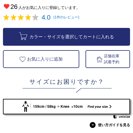
26
人がお気に入りに登録しています。
4.0
(1件のレビュー)
カラー・サイズを選択してカートに入れる
店舗在庫
お気に入りに追加
試着予約
サイズにお困りですか？
159cm / 58kg
Knee +10cm
Find your size
>
使い方ガイドを見る