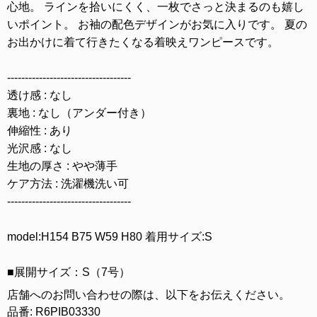
心地。 ラインを拾いにくく、一枚でさっと決まるのも嬉し
いポイント。 お袖の配色デザインがお気に入りです。 夏の
お出かけに着て行きたくなる着映えワンピースです。
-----------------------------------
透け感 : なし
裏地 : なし（アンダー付き）
伸縮性 : あり
光沢感 : なし
生地の厚さ : やや薄手
ケア方法 : 洗濯機洗い可
-----------------------------------
model:H154 B75 W59 H80 着用サイズ:S
■展開サイズ：S（7号）
店舗へのお問い合わせの際は、以下をお伝えください。
品番: R6PIB03330