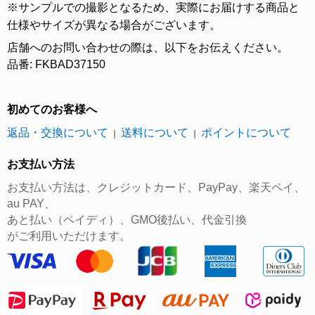
※サンプルでの撮影となるため、実際にお届けする商品と
仕様やサイズが異なる場合がございます。
店舗へのお問い合わせの際は、以下をお伝えください。
品番: FKBAD37150
初めてのお客様へ
返品・交換について
送料について
ポイントについて
｜
｜
お支払い方法
お支払い方法は、クレジットカード、PayPay、楽天ペイ、
au PAY、
あと払い（ペイディ）、GMO後払い、代金引換
がご利用いただけます。