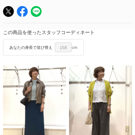
この商品を使ったスタッフコーディネート
cm
あなたの身長で並び替え
158