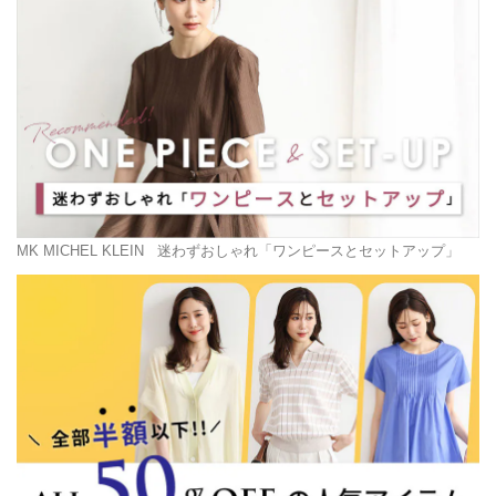
MK MICHEL KLEIN
迷わずおしゃれ「ワンピースとセットアップ」