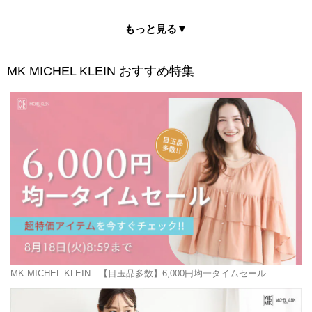
もっと見る▼
MK MICHEL KLEIN
おすすめ特集
MK MICHEL KLEIN
【目玉品多数】6,000円均一タイムセール