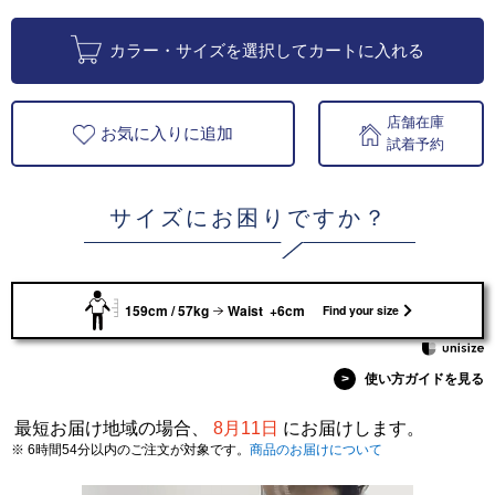
カラー・サイズを選択してカートに入れる
店舗在庫
お気に入りに追加
試着予約
サイズにお困りですか？
159cm / 57kg
Waist +6cm
Find your size
>
使い方ガイドを見る
最短お届け地域の場合、
8月11日
にお届けします。
※ 6時間54分以内のご注文が対象です。
商品のお届けについて