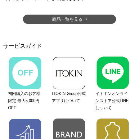
商品一覧を見る
サービスガイド
初回購入のお客様
ITOKIN Group公式
イトキンオンライ
限定 最大5,000円
アプリについて
ンストア公式LINE
OFF
について