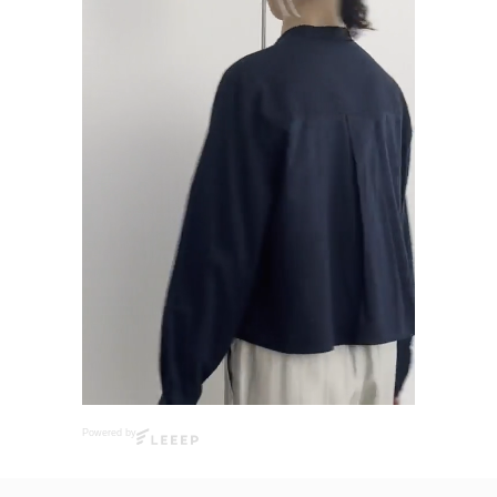
Powered by