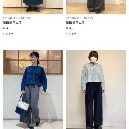
MK MICHEL KLEIN
MK MICHEL KLEIN
飯田橋ラムラ
飯田橋ラムラ
9niko
9niko
156 cm
156 cm