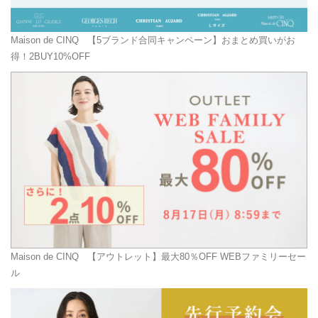
Maison de CINQ
【5ブランド合同キャンペーン】おまとめ買いがお
得！2BUY10%OFF
Maison de CINQ
【アウトレット】最大80％OFF WEBファミリーセー
ル