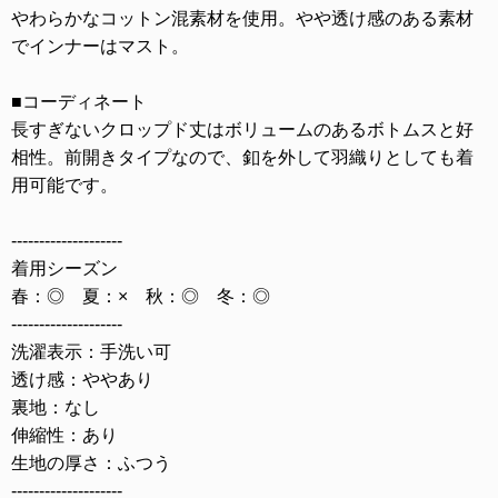
やわらかなコットン混素材を使用。やや透け感のある素材
でインナーはマスト。
■コーディネート
長すぎないクロップド丈はボリュームのあるボトムスと好
相性。前開きタイプなので、釦を外して羽織りとしても着
用可能です。
--------------------
着用シーズン
春：◎ 夏：× 秋：◎ 冬：◎
--------------------
洗濯表示：手洗い可
透け感：ややあり
裏地：なし
伸縮性：あり
生地の厚さ：ふつう
--------------------