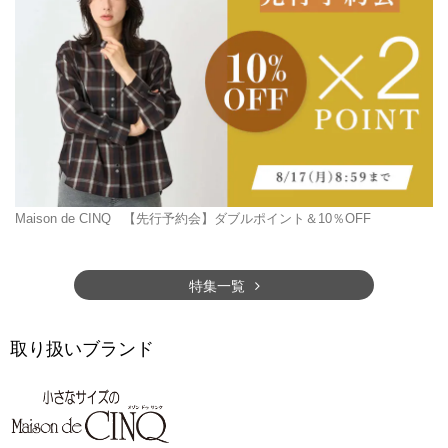
Maison de CINQ
【先行予約会】ダブルポイント＆10％OFF
特集一覧
取り扱いブランド