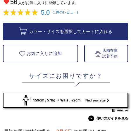
56
人がお気に入りに登録しています。
5.0
(1件のレビュー)
カラー・サイズを選択してカートに入れる
店舗在庫
お気に入りに追加
試着予約
サイズにお困りですか？
159cm / 57kg
Waist +2cm
Find your size
>
使い方ガイドを見る