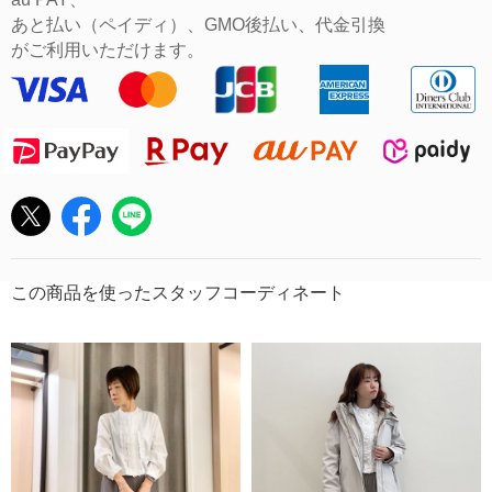
あと払い（ペイディ）、GMO後払い、代金引換
がご利用いただけます。
この商品を使ったスタッフコーディネート