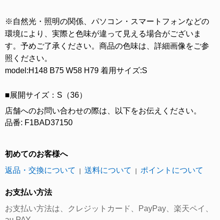
※自然光・照明の関係、パソコン・スマートフォンなどの
環境により、実際と色味が違って見える場合がございま
す。予めご了承ください。商品の色味は、詳細画像をご参
照ください。
model:H148 B75 W58 H79 着用サイズ:S
■展開サイズ：S（36）
店舗へのお問い合わせの際は、以下をお伝えください。
品番: F1BAD37150
初めてのお客様へ
返品・交換について
送料について
ポイントについて
｜
｜
お支払い方法
お支払い方法は、クレジットカード、PayPay、楽天ペイ、
au PAY、