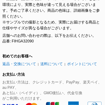
環境により、実際と色味が違って見える場合がございま
す。予めご了承ください。商品の色味は、詳細画像をご参
照ください。
※サンプルでの撮影となるため、実際にお届けする商品と
仕様やサイズが異なる場合がございます。
店舗へのお問い合わせの際は、以下をお伝えください。
品番: FIHGA32090
初めてのお客様へ
返品・交換について
送料について
ポイントについて
｜
｜
お支払い方法
お支払い方法は、クレジットカード、PayPay、楽天ペイ、
au PAY、
あと払い（ペイディ）、GMO後払い、代金引換
がご利用いただけます。