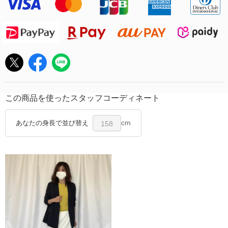
この商品を使ったスタッフコーディネート
cm
あなたの身長で並び替え
158