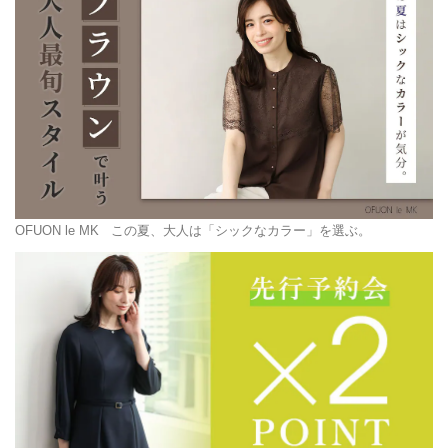
OFUON le MK
この夏、大人は「シックなカラー」を選ぶ。