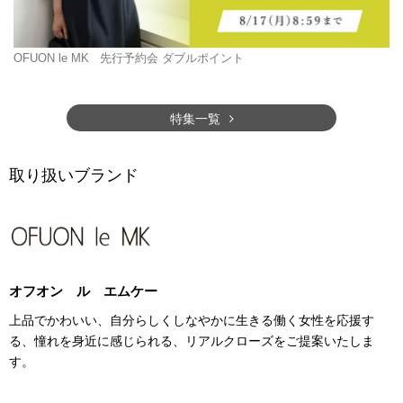
OFUON le MK
先行予約会 ダブルポイント
特集一覧
取り扱いブランド
オフオン ル エムケー
上品でかわいい、自分らしくしなやかに生きる働く女性を応援す
る、憧れを身近に感じられる、リアルクローズをご提案いたしま
す。