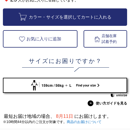
人がお気に入りに登録しています。
カラー・サイズを選択してカートに入れる
店舗在庫
お気に入りに追加
試着予約
サイズにお困りですか？
159cm / 56kg
L
Find your size
>
使い方ガイドを見る
最短お届け地域の場合、
8月11日
にお届けします。
※10時間44分以内のご注文が対象です。
商品のお届けについて