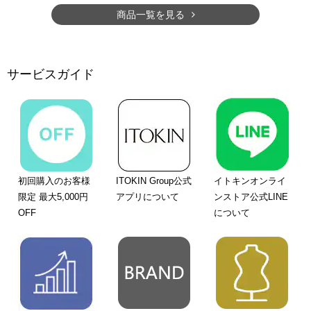
商品一覧を見る
サービスガイド
初回購入のお客様
ITOKIN Group公式
イトキンオンライ
限定 最大5,000円
アプリについて
ンストア公式LINE
OFF
について