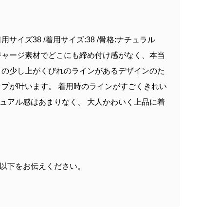
着用サイズ38 /着用サイズ:38 /骨格:ナチュラル
ジャージ素材でどこにも締め付け感がなく、本当
トの少し上がくびれのラインがあるデザインのた
ップが叶います。 着用時のラインがすごくきれい
ュアル感はあまりなく、 大人かわいく上品に着
以下をお伝えください。