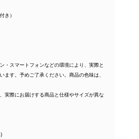
付き）
ン・スマートフォンなどの環境により、実際と
います。予めご了承ください。商品の色味は、
、実際にお届けする商品と仕様やサイズが異な
)