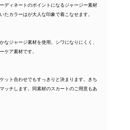
ーディネートのポイントになるジャージー素材
いたカラーはが大人な印象で着こなせます。
かなジャージ素材を使用。シワになりにくく、
ーケア素材です。
ケット合わせでもすっきりと決まります。きち
マッチします。同素材のスカートのご用意もあ