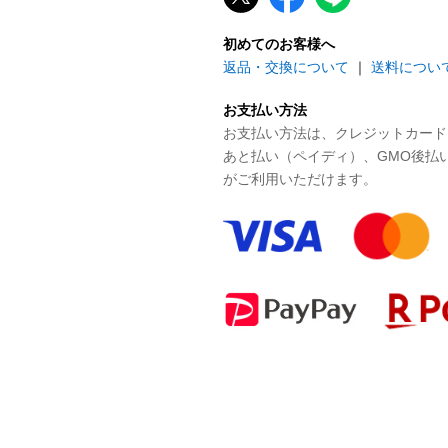
初めてのお客様へ
返品・交換について
｜
送料につい
お支払い方法
お支払い方法は、クレジットカード、P
あと払い（ペイディ）、GMO後払
がご利用いただけます。