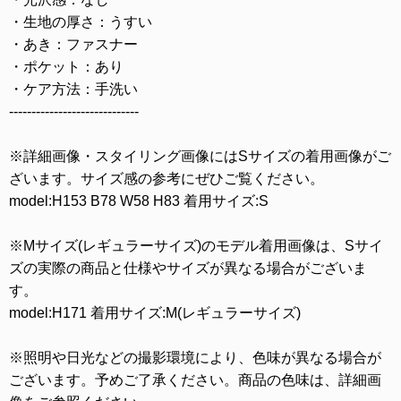
・生地の厚さ：うすい
・あき：ファスナー
・ポケット：あり
・ケア方法：手洗い
-----------------------------
※詳細画像・スタイリング画像にはSサイズの着用画像がご
ざいます。サイズ感の参考にぜひご覧ください。
model:H153 B78 W58 H83 着用サイズ:S
※Mサイズ(レギュラーサイズ)のモデル着用画像は、Sサイ
ズの実際の商品と仕様やサイズが異なる場合がございま
す。
model:H171 着用サイズ:M(レギュラーサイズ)
※照明や日光などの撮影環境により、色味が異なる場合が
ございます。予めご了承ください。商品の色味は、詳細画