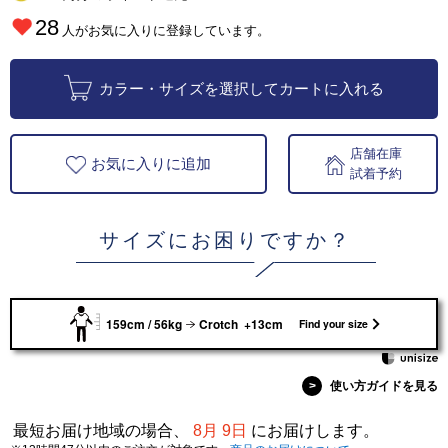
28
人がお気に入りに登録しています。
カラー・サイズを選択してカートに入れる
店舗在庫
お気に入りに追加
試着予約
サイズにお困りですか？
159cm / 56kg
Crotch +13cm
Find your size
>
使い方ガイドを見る
最短お届け地域の場合、
8月 9日
にお届けします。