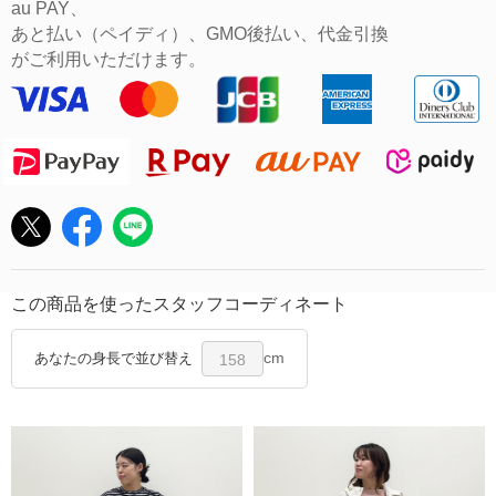
au PAY、
あと払い（ペイディ）、GMO後払い、代金引換
がご利用いただけます。
この商品を使ったスタッフコーディネート
cm
あなたの身長で並び替え
158