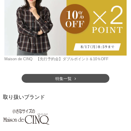
Maison de CINQ
【先行予約会】ダブルポイント＆10％OFF
特集一覧
取り扱いブランド