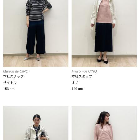
Maison de CINQ
Maison de CINQ
本社スタッフ
本社スタッフ
サイトウ
オノ
153 cm
149 cm