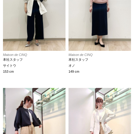
Maison de CINQ
Maison de CINQ
本社スタッフ
本社スタッフ
サイトウ
オノ
153 cm
149 cm