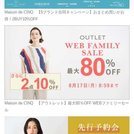
Maison de CINQ
【5ブランド合同キャンペーン】おまとめ買いがお
得！2BUY10%OFF
Maison de CINQ
【アウトレット】最大80％OFF WEBファミリーセー
ル