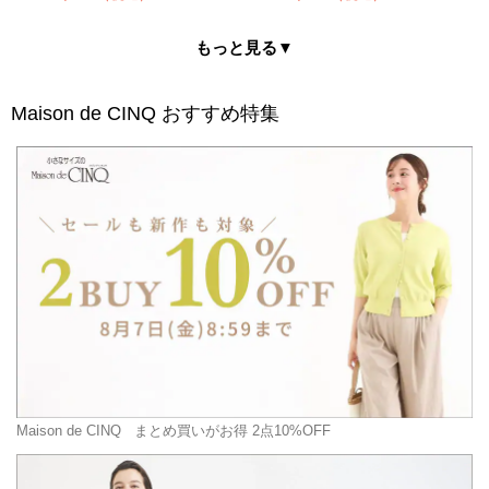
もっと見る▼
Maison de CINQ
おすすめ特集
Maison de CINQ
まとめ買いがお得 2点10%OFF