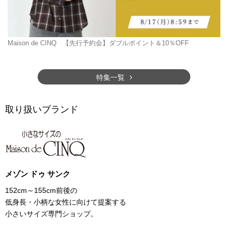
Maison de CINQ
【先行予約会】ダブルポイント＆10％OFF
特集一覧
取り扱いブランド
メゾン ドゥ サンク
152cm～155cm前後の
低身長・小柄な女性に向けて提案する
小さいサイズ専門ショップ。