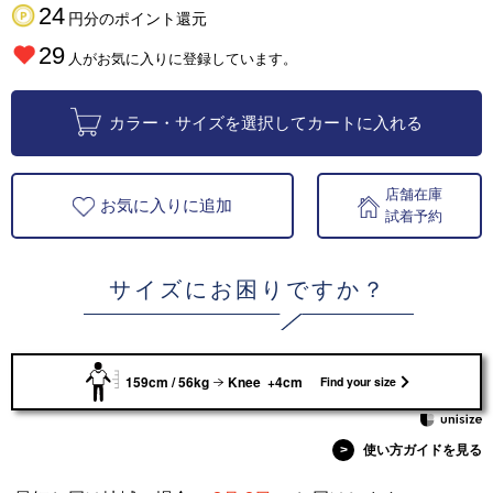
24
円分のポイント還元
29
人がお気に入りに登録しています。
カラー・サイズを選択してカートに入れる
店舗在庫
お気に入りに追加
試着予約
サイズにお困りですか？
159cm / 56kg
Knee +4cm
Find your size
>
使い方ガイドを見る