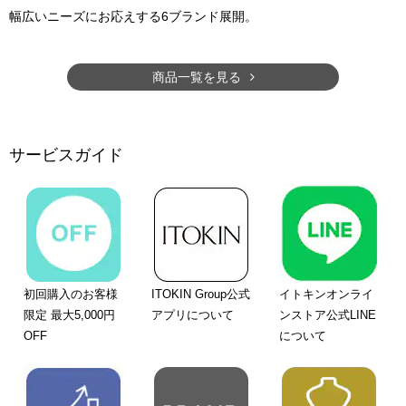
幅広いニーズにお応えする6ブランド展開。
商品一覧を見る
サービスガイド
初回購入のお客様
ITOKIN Group公式
イトキンオンライ
限定 最大5,000円
アプリについて
ンストア公式LINE
OFF
について