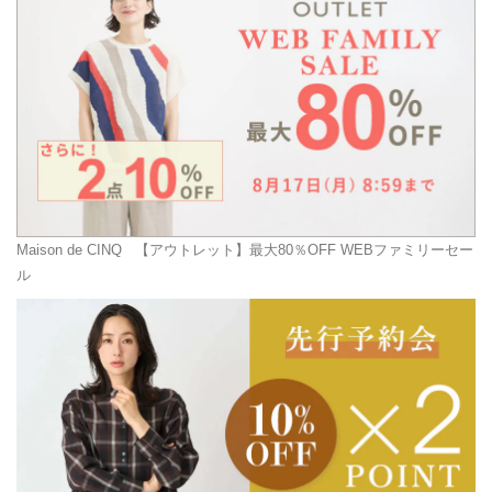
Maison de CINQ
【アウトレット】最大80％OFF WEBファミリーセー
ル