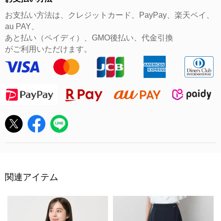
お支払い方法は、クレジットカード、PayPay、楽天ペイ、
au PAY、
あと払い（ペイディ）、GMO後払い、代金引換
がご利用いただけます。
関連アイテム