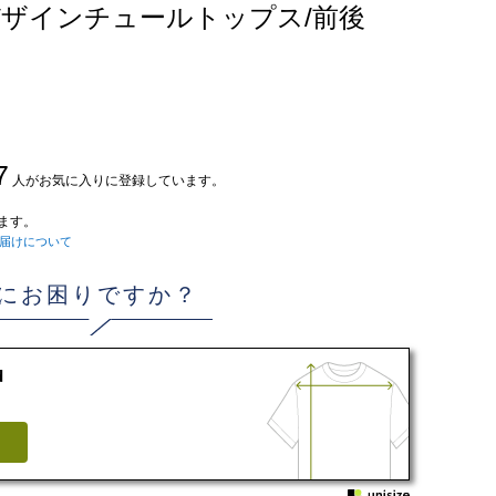
ザインチュールトップス/前後
7
人がお気に入りに登録しています。
ます。
届けについて
にお困りですか？
d