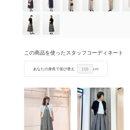
この商品を使ったスタッフコーディネート
cm
あなたの身長で並び替え
158