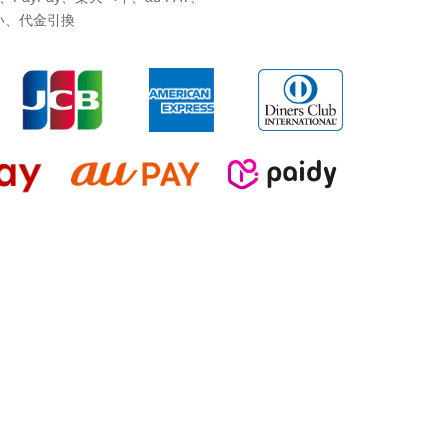
い、代金引換