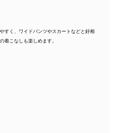
やすく、ワイドパンツやスカートなどと好相
の着こなしも楽しめます。