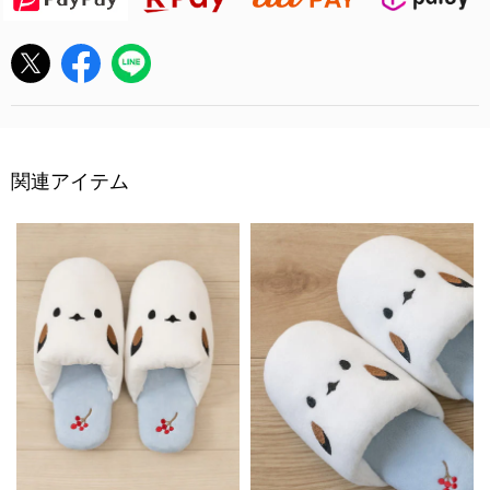
関連アイテム