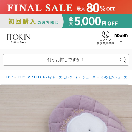
BRAND
ログイン
新規会員登録
何かお探しですか？
TOP
BUYERS SELECT(バイヤーズ セレクト)
シューズ
その他のシューズ