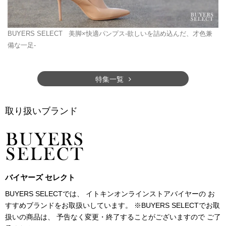
BUYERS SELECT
美脚×快適パンプス-欲しいを詰め込んだ、才色兼
備な一足-
特集一覧
取り扱いブランド
バイヤーズ セレクト
BUYERS SELECTでは、 イトキンオンラインストアバイヤーの お
すすめブランドをお取扱いしています。 ※BUYERS SELECTでお取
扱いの商品は、 予告なく変更・終了することがございますので ご了