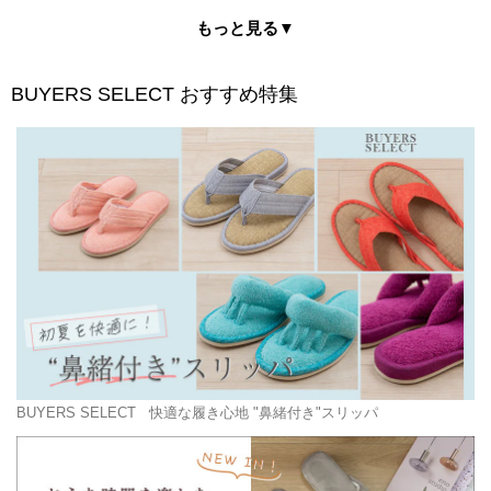
もっと見る▼
BUYERS SELECT
おすすめ特集
BUYERS SELECT
快適な履き心地 "鼻緒付き"スリッパ