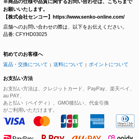
※商品の仕様や品質に関するお問い合わせは、こちらまで
お願いいたします。
【株式会社センコー】https://www.senko-online.com/
店舗へのお問い合わせの際は、以下をお伝えください。
品番: CFYHD03025
初めてのお客様へ
返品・交換について
送料について
ポイントについて
｜
｜
お支払い方法
お支払い方法は、クレジットカード、PayPay、楽天ペイ、
au PAY、
あと払い（ペイディ）、GMO後払い、代金引換
がご利用いただけます。