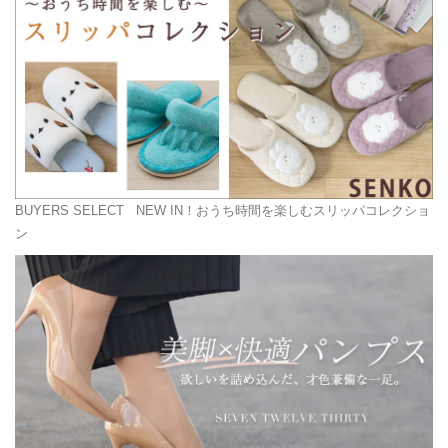
BUYERS SELECT
NEW IN！おうち時間を楽しむスリッパコレクショ
ン