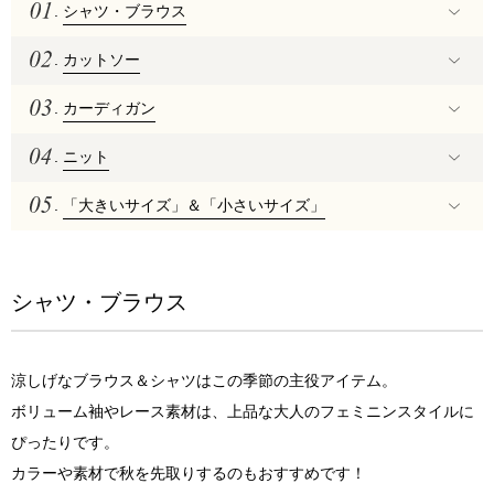
.
シャツ・ブラウス
.
カットソー
.
カーディガン
.
ニット
.
「大きいサイズ」＆「小さいサイズ」
シャツ・ブラウス
涼しげなブラウス＆シャツはこの季節の主役アイテム。
ボリューム袖やレース素材は、上品な大人のフェミニンスタイルに
ぴったりです。
カラーや素材で秋を先取りするのもおすすめです！