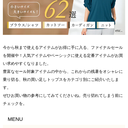
今から秋まで使えるアイテムがお得に手に入る、ファイナルセール
を開催中！人気アイテムやベーシックに使える定番アイテムがお買
い求めやすくなりました。
豊富なセール対象アイテムの中から、これからの残暑をオシャレに
乗り切る、秋の買い足しトップスをカテゴリ別にご紹介いたしま
す。
ぜひお買い物の参考にしてみてくださいね。売り切れてしまう前に
チェックを。
MENU