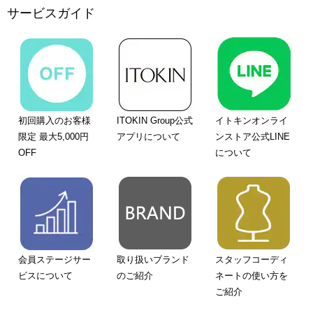
サービスガイド
初回購入のお客様
ITOKIN Group公式
イトキンオンライ
限定 最大5,000円
アプリについて
ンストア公式LINE
OFF
について
会員ステージサー
取り扱いブランド
スタッフコーディ
ビスについて
のご紹介
ネートの使い方を
ご紹介