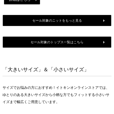
セール対象のニットをもっと見る
セール対象のトップス一覧はこちら
「大きいサイズ」＆「小さいサイズ」
サイズでお悩みの方におすすめ！イトキンオンラインストアでは、
ゆとりのある大きいサイズから小柄な方でもフィットする小さいサ
イズまで幅広くご用意しています。