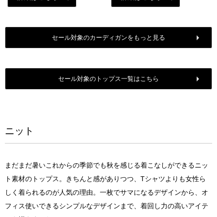
セール対象のカーディガンをもっと見る
セール対象のトップス一覧はこちら
ニット
まだまだ暑いこれからの季節でも秋を感じる着こなしができるニッ
ト素材のトップス。きちんと感がありつつ、Tシャツよりも女性ら
しく着られるのが人気の理由。一枚でサマになるデザインから、オ
フィス使いできるシンプルなデザインまで、着回し力の高いアイテ