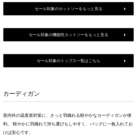
セール対象のカットソーをもっと見る
セール対象の機能性カットソーをもっと見る
セール対象のトップス一覧はこちら
カーディガン
室内外の温度差対策に、さっと羽織れる軽やかなカーディガンが便
利。 軽やかに羽織れて持ち運びもしやすく、バッグに一枚入れてお
けば安心です。