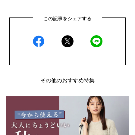
この記事をシェアする
その他のおすすめ特集