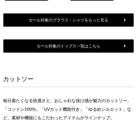
セール対象のブラウス・シャツをもっと見る
セール対象のトップス一覧はこちら
カットソー
毎日着たくなる快適さと、おしゃれな抜け感が魅力のカットソー。
「コットン100%」「UVカット機能付き」「ゆるめシルエット」な
ど、素材や機能にもこだわったアイテムがラインナップ。