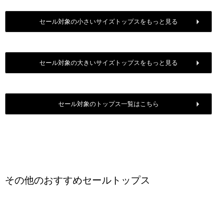
セール対象の小さいサイズトップスをもっと見る
セール対象の大きいサイズトップスをもっと見る
セール対象のトップス一覧はこちら
その他のおすすめセールトップス