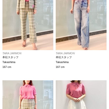
TARA JARMON
TARA JARMON
本社スタッフ
本社スタッフ
Takashima
Takashima
167 cm
167 cm