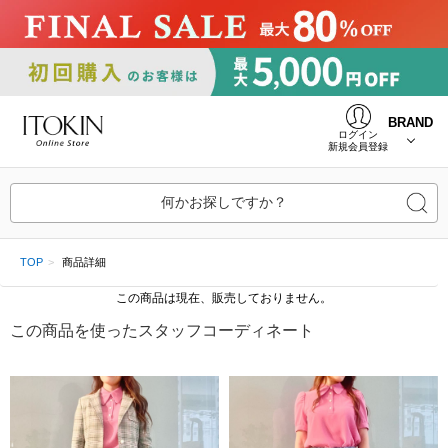
BRAND
ログイン
新規会員登録
何かお探しですか？
TOP
商品詳細
この商品は現在、販売しておりません。
この商品を使ったスタッフコーディネート