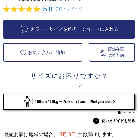
5.0
(1件のレビュー)
カラー・サイズを選択してカートに入れる
店舗在庫
お気に入りに追加
試着予約
サイズにお困りですか？
159cm / 56kg
Ankle +3cm
Find your size
>
使い方ガイドを見る
最短お届け地域の場合、
8月 9日
にお届けします。