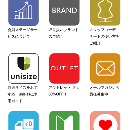
会員ステージサー
取り扱いブランド
スタッフコーディ
ビスについて
のご紹介
ネートの使い方を
ご紹介
最適サイズをおす
アウトレット 最大
メールマガジン会
すめ！unisizeご利
80%OFF！
員様募集中！
用ガイド