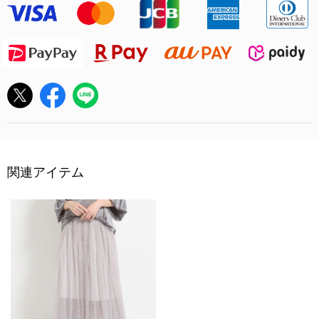
関連アイテム