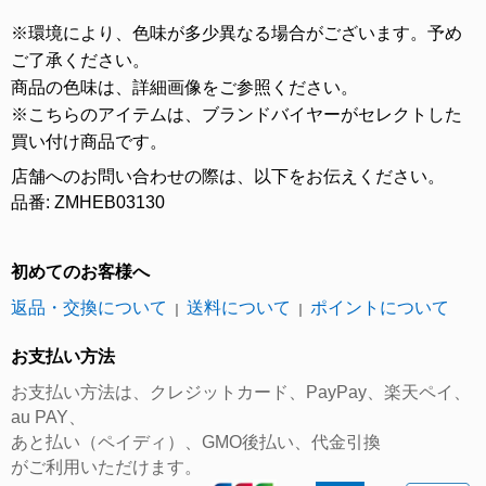
※環境により、色味が多少異なる場合がございます。予め
ご了承ください。
商品の色味は、詳細画像をご参照ください。
※こちらのアイテムは、ブランドバイヤーがセレクトした
買い付け商品です。
店舗へのお問い合わせの際は、以下をお伝えください。
品番: ZMHEB03130
初めてのお客様へ
返品・交換について
送料について
ポイントについて
｜
｜
お支払い方法
お支払い方法は、クレジットカード、PayPay、楽天ペイ、
au PAY、
あと払い（ペイディ）、GMO後払い、代金引換
がご利用いただけます。