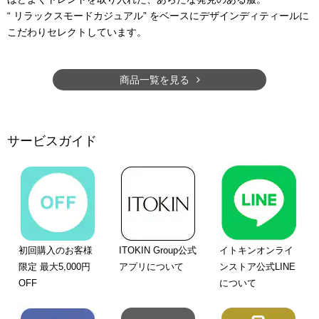
“ リラックスモードカジュアル” をベースにデザインディティールに
こだわりセレクトしています。
商品一覧を見る
サービスガイド
初回購入のお客様
ITOKIN Group公式
イトキンオンライ
限定 最大5,000円
アプリについて
ンストア公式LINE
OFF
について