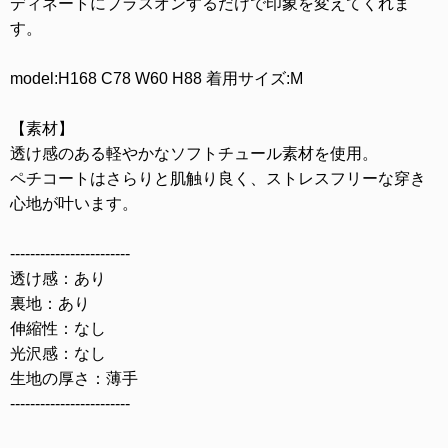
ディネートにプラスオンするだけで印象を変えてくれま
す。
model:H168 C78 W60 H88 着用サイズ:M
【素材】
透け感のある軽やかなソフトチュール素材を使用。
ペチコートはさらりと肌触り良く、ストレスフリーな穿き
心地が叶います。
------------------------
透け感：あり
裏地：あり
伸縮性：なし
光沢感：なし
生地の厚さ：薄手
------------------------