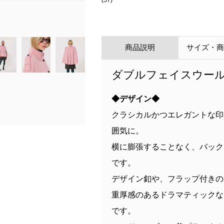
商品説明
サイズ・
ダブルフェイスウー
◆デザイン◆
クラシカルかつエレガントな印
囲気に。
横に膨張することなく、バック
です。
デザイン釦や、フラップ付きの
重厚感のあるドラマティックな
です。