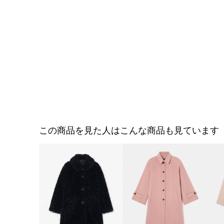
この商品を見た人はこんな商品も見ています