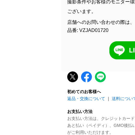
撮影条件やお客様のモニター環
ございます。
店舗へのお問い合わせの際は、
品番: VZJAD01720
初めてのお客様へ
返品・交換について
｜
送料につい
お支払い方法
お支払い方法は、クレジットカード、P
あと払い（ペイディ）、GMO後払
がご利用いただけます。