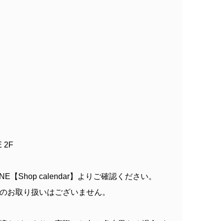
 2F
NE【Shop calendar】よりご確認ください。
のお取り扱いはございません。