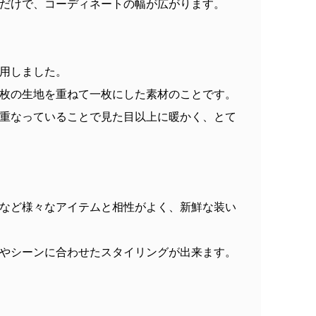
だけで、コーディネートの幅が広がります。
用しました。
枚の生地を重ねて一枚にした素材のことです。
重なっていることで見た目以上に暖かく、とて
など様々なアイテムと相性がよく、新鮮な装い
やシーンに合わせたスタイリングが出来ます。