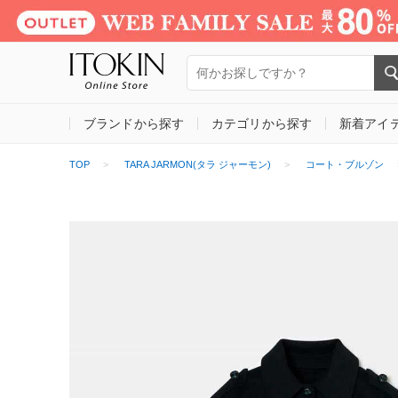
ブランドから探す
カテゴリから探す
新着アイ
TOP
TARA JARMON(タラ ジャーモン)
コート・ブルゾン