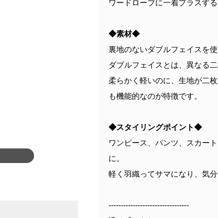
ワードローブに一着プラスする
◆素材◆
裏地のないダブルフェイスを使
ダブルフェイスとは、異なる二
柔らかく軽いのに、生地が二枚
も機能的なのが特徴です。
◆スタイリングポイント◆
ワンピース、パンツ、スカート
に。
軽く羽織ってサマになり、気分
---------------------------------