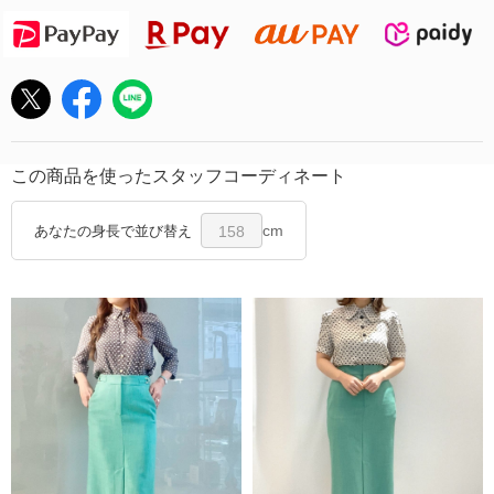
この商品を使ったスタッフコーディネート
cm
あなたの身長で並び替え
158