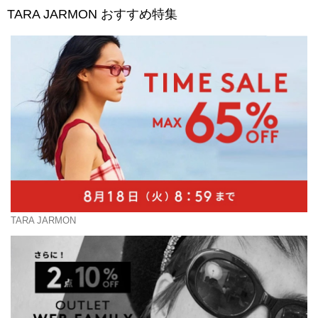
TARA JARMON
おすすめ特集
TARA JARMON