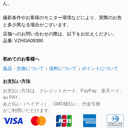
ん。
撮影条件やお客様のモニター環境などにより、実際のお色
と多少異なる場合がございます。
店舗へのお問い合わせの際は、以下をお伝えください。
品番: VZHGA09390
初めてのお客様へ
返品・交換について
送料について
ポイントについて
｜
｜
お支払い方法
お支払い方法は、クレジットカード、PayPay、楽天ペイ、
au PAY、
あと払い（ペイディ）、GMO後払い、代金引換
がご利用いただけます。