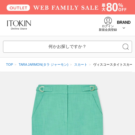
BRAND
ログイン
新規会員登録
何かお探しですか？
TOP
TARA JARMON(タラ ジャーモン)
スカート
ヴィスコースタイトスカー