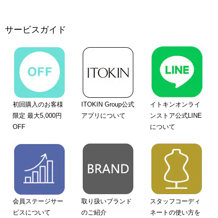
サービスガイド
初回購入のお客様
ITOKIN Group公式
イトキンオンライ
限定 最大5,000円
アプリについて
ンストア公式LINE
OFF
について
会員ステージサー
取り扱いブランド
スタッフコーディ
ビスについて
のご紹介
ネートの使い方を