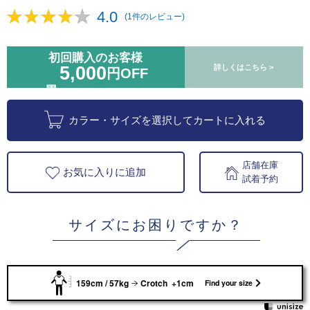
4.0
(1件のレビュー)
初回購入のお客様
5,000
詳しくはこちら >
円OFF
カラー・サイズを選択してカートに入れる
店舗在庫
お気に入りに追加
試着予約
サイズにお困りですか？
159cm / 57kg
Crotch +1cm
Find your size