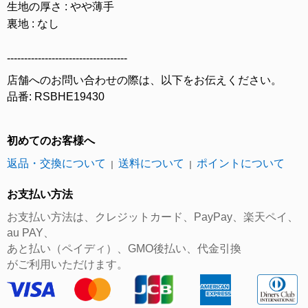
生地の厚さ : やや薄手
裏地 : なし
-----------------------------------
店舗へのお問い合わせの際は、以下をお伝えください。
品番: RSBHE19430
初めてのお客様へ
返品・交換について
送料について
ポイントについて
｜
｜
お支払い方法
お支払い方法は、クレジットカード、PayPay、楽天ペイ、
au PAY、
あと払い（ペイディ）、GMO後払い、代金引換
がご利用いただけます。