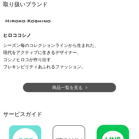
取り扱いブランド
ヒロココシノ
シーズン毎のコレクションラインから生まれた、
現代をアクティブに生きるデザイナー、
コシノヒロコが作り出す
フレキシビリティあふれるファッション。
商品一覧を見る
サービスガイド