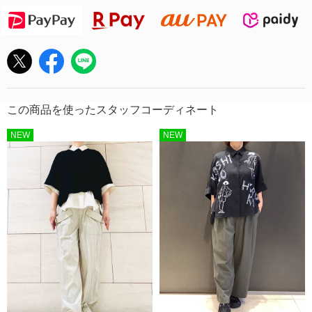
この商品を使ったスタッフコーディネート
NEW
NEW