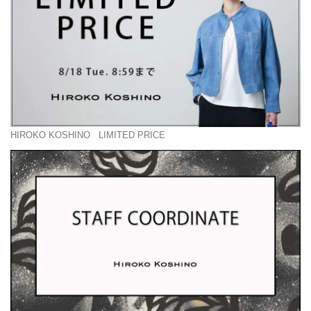
HIROKO KOSHINO
LIMITED PRICE