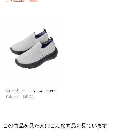
→
￥43,120
（税込）
ウエーブソールニットスニーカー
￥39,600
（税込）
この商品を見た人はこんな商品も見ています