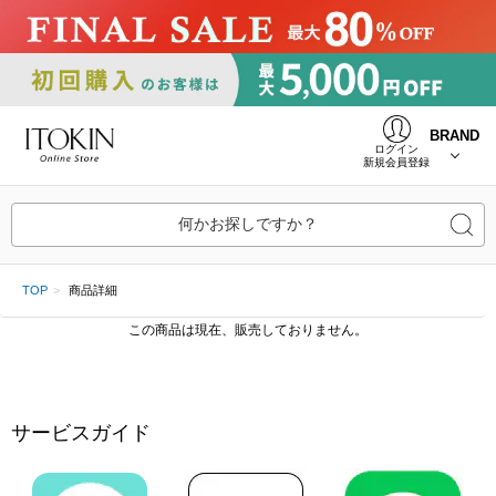
BRAND
ログイン
新規会員登録
何かお探しですか？
TOP
商品詳細
この商品は現在、販売しておりません。
サービスガイド