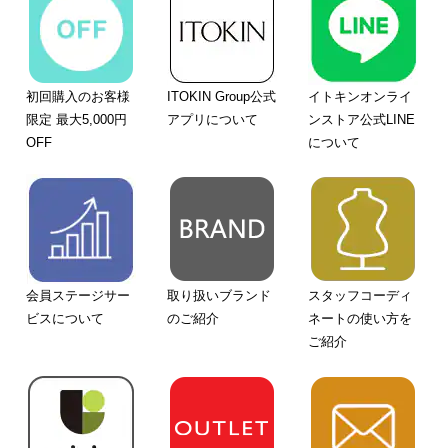
初回購入のお客様
ITOKIN Group公式
イトキンオンライ
限定 最大5,000円
アプリについて
ンストア公式LINE
OFF
について
会員ステージサー
取り扱いブランド
スタッフコーディ
ビスについて
のご紹介
ネートの使い方を
ご紹介