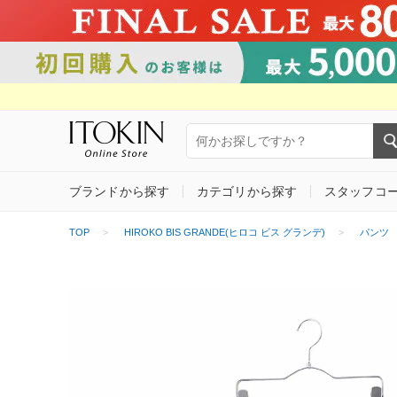
ブランドから探す
カテゴリから探す
スタッフコ
TOP
HIROKO BIS GRANDE(ヒロコ ビス グランデ)
パンツ