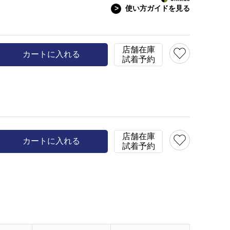
>
使い方ガイドを見る
店舗在庫
カートに入れる
試着予約
店舗在庫
カートに入れる
試着予約