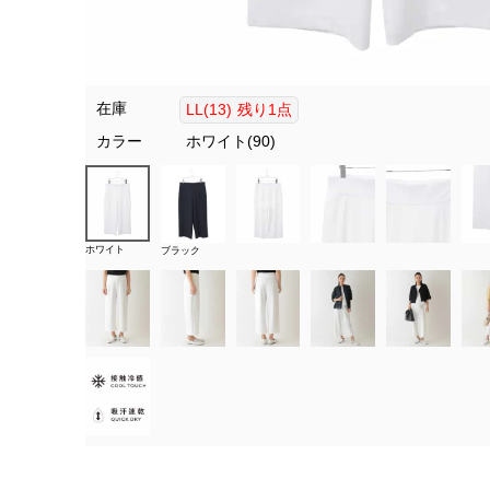
在庫
LL(13)
残り1点
カラー
ホワイト(90)
ホワイト
ブラック