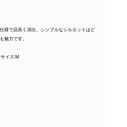
仕様で品良く演出。シンプルなシルエットはど
も魅力です。
着用サイズ:M