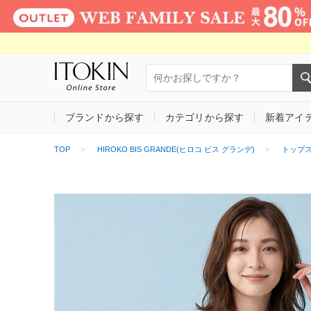
ブランドから探す
カテゴリから探す
新着アイ
TOP
HIROKO BIS GRANDE(ヒロコ ビス グランデ)
トップ