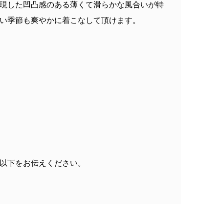
現した凹凸感のある薄くて滑らかな風合いが特
い季節も爽やかに着こなして頂けます。
以下をお伝えください。