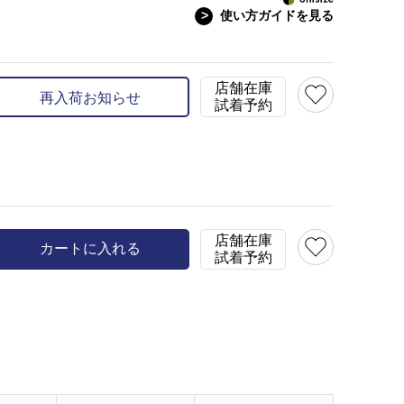
>
使い方ガイドを見る
店舗在庫
再入荷お知らせ
試着予約
店舗在庫
カートに入れる
試着予約