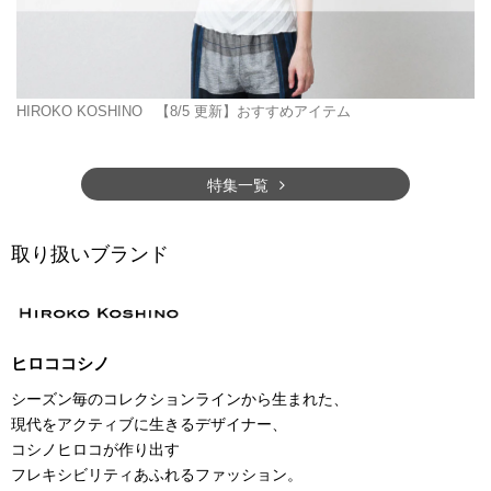
HIROKO KOSHINO
【8/5 更新】おすすめアイテム
特集一覧
取り扱いブランド
ヒロココシノ
シーズン毎のコレクションラインから生まれた、
現代をアクティブに生きるデザイナー、
コシノヒロコが作り出す
フレキシビリティあふれるファッション。