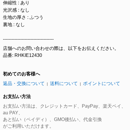
伸縮性 : あり
光沢感 : なし
生地の厚さ : ふつう
裏地 : なし
-----------------------------------
店舗へのお問い合わせの際は、以下をお伝えください。
品番: RHKIE12430
初めてのお客様へ
返品・交換について
送料について
ポイントについて
｜
｜
お支払い方法
お支払い方法は、クレジットカード、PayPay、楽天ペイ、
au PAY、
あと払い（ペイディ）、GMO後払い、代金引換
がご利用いただけます。