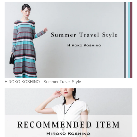
HIROKO KOSHINO
Summer Travel Style