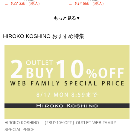
→
￥22,330
（税込）
→
￥14,850
（税込）
もっと見る▼
HIROKO KOSHINO
おすすめ特集
HIROKO KOSHINO
【2BUY10%OFF】OUTLET WEB FAMILY
SPECIAL PRICE