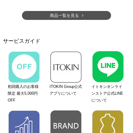
商品一覧を見る
サービスガイド
初回購入のお客様
ITOKIN Group公式
イトキンオンライ
限定 最大5,000円
アプリについて
ンストア公式LINE
OFF
について