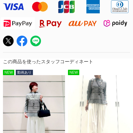
この商品を使ったスタッフコーディネート
NEW
動画あり
NEW