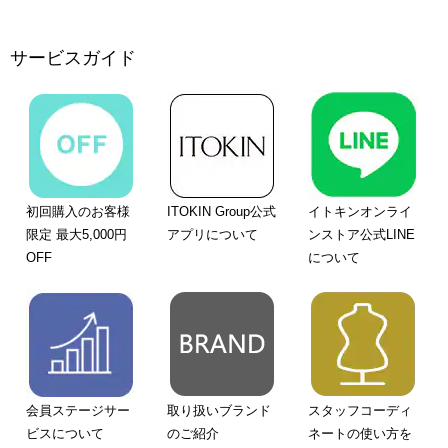
サービスガイド
初回購入のお客様
ITOKIN Group公式
イトキンオンライ
限定 最大5,000円
アプリについて
ンストア公式LINE
OFF
について
会員ステージサー
取り扱いブランド
スタッフコーディ
ビスについて
のご紹介
ネートの使い方を