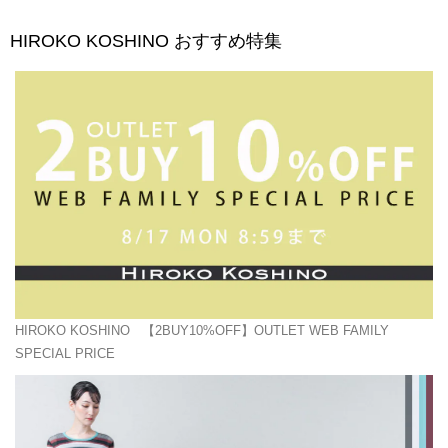
HIROKO KOSHINO
おすすめ特集
HIROKO KOSHINO
【2BUY10%OFF】OUTLET WEB FAMILY
SPECIAL PRICE