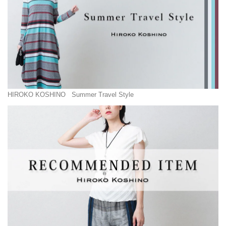
HIROKO KOSHINO
Summer Travel Style