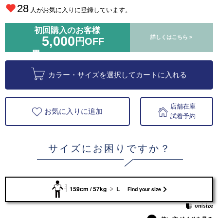
28
人がお気に入りに登録しています。
初回購入のお客様
5,000
詳しくはこちら >
円OFF
カラー・サイズを選択してカートに入れる
店舗在庫
お気に入りに追加
試着予約
サイズにお困りですか？
159cm / 57kg
L
Find your size