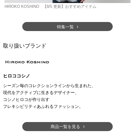
HIROKO KOSHINO
【8/5 更新】おすすめアイテム
特集一覧
取り扱いブランド
ヒロココシノ
シーズン毎のコレクションラインから生まれた、
現代をアクティブに生きるデザイナー、
コシノヒロコが作り出す
フレキシビリティあふれるファッション。
商品一覧を見る