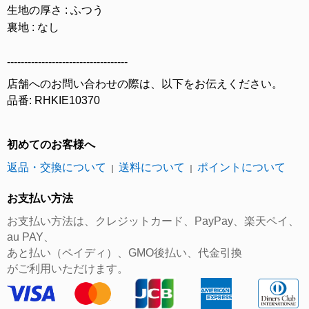
生地の厚さ : ふつう
裏地 : なし
-----------------------------------
店舗へのお問い合わせの際は、以下をお伝えください。
品番: RHKIE10370
初めてのお客様へ
返品・交換について
送料について
ポイントについて
｜
｜
お支払い方法
お支払い方法は、クレジットカード、PayPay、楽天ペイ、
au PAY、
あと払い（ペイディ）、GMO後払い、代金引換
がご利用いただけます。