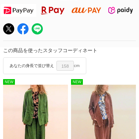
この商品を使ったスタッフコーディネート
cm
あなたの身長で並び替え
158
NEW
NEW