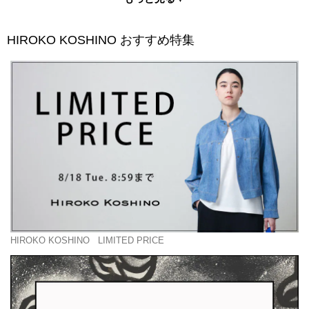
HIROKO KOSHINO
おすすめ特集
HIROKO KOSHINO
LIMITED PRICE