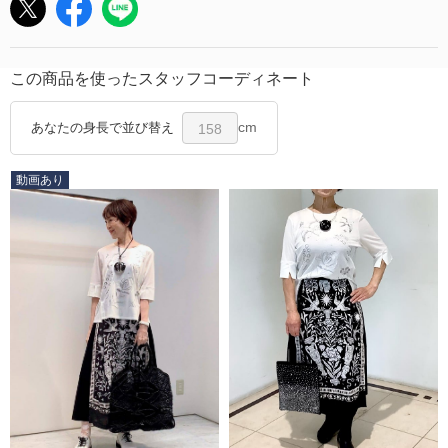
この商品を使ったスタッフコーディネート
cm
あなたの身長で並び替え
158
動画あり