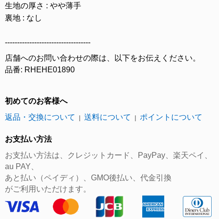
生地の厚さ : やや薄手
裏地 : なし
-----------------------------------
店舗へのお問い合わせの際は、以下をお伝えください。
品番: RHEHE01890
初めてのお客様へ
返品・交換について
送料について
ポイントについて
｜
｜
お支払い方法
お支払い方法は、クレジットカード、PayPay、楽天ペイ、
au PAY、
あと払い（ペイディ）、GMO後払い、代金引換
がご利用いただけます。