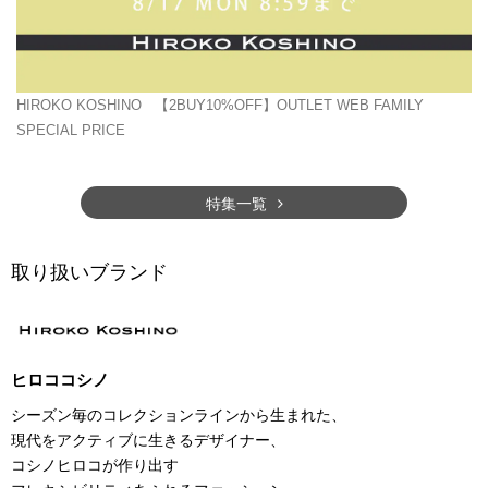
HIROKO KOSHINO
【2BUY10%OFF】OUTLET WEB FAMILY
SPECIAL PRICE
特集一覧
取り扱いブランド
ヒロココシノ
シーズン毎のコレクションラインから生まれた、
現代をアクティブに生きるデザイナー、
コシノヒロコが作り出す