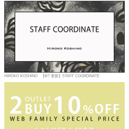
HIROKO KOSHINO
【8/7 更新】STAFF COORDINATE