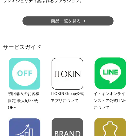
フレキシビリティあふれるファッション。
商品一覧を見る
サービスガイド
初回購入のお客様
ITOKIN Group公式
イトキンオンライ
限定 最大5,000円
アプリについて
ンストア公式LINE
OFF
について