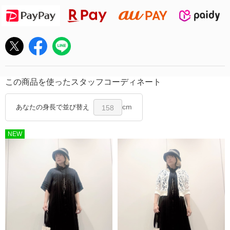
この商品を使ったスタッフコーディネート
cm
あなたの身長で並び替え
158
NEW