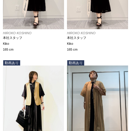
HIROKO KOSHINO
HIROKO KOSHINO
本社スタッフ
本社スタッフ
Kiko
Kiko
165 cm
165 cm
動画あり
動画あり