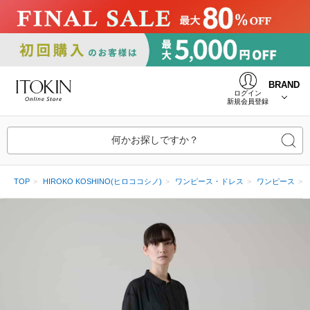
BRAND
ログイン
新規会員登録
何かお探しですか？
TOP
HIROKO KOSHINO(ヒロココシノ)
ワンピース・ドレス
ワンピース