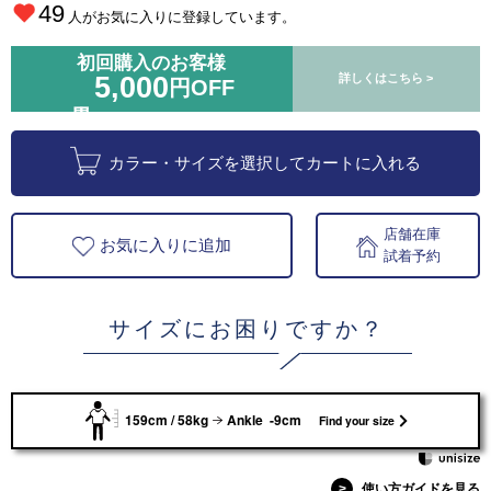
49
人がお気に入りに登録しています。
初回購入のお客様
5,000
詳しくはこちら >
円OFF
カラー・サイズを選択してカートに入れる
店舗在庫
お気に入りに追加
試着予約
サイズにお困りですか？
159cm / 58kg
Ankle -9cm
Find your size
>
使い方ガイドを見る