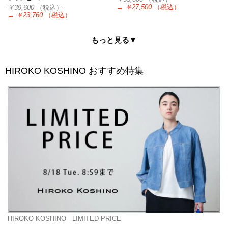
→
￥27,500
（税込）
￥39,600
（税込）
→
￥23,760
（税込）
もっと見る▼
HIROKO KOSHINO
おすすめ特集
HIROKO KOSHINO
LIMITED PRICE