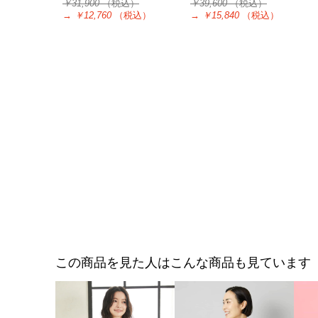
￥31,900
（税込）
￥39,600
（税込）
→
￥12,760
（税込）
→
￥15,840
（税込）
この商品を見た人はこんな商品も見ています