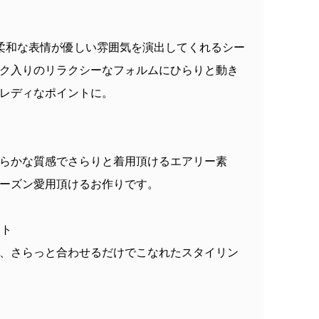
た柔和な表情が優しい雰囲気を演出してくれるシー
ク入りのリラクシーなフォルムにひらりと動き
レディなポイントに。
らかな質感でさらりと着用頂けるエアリー素
ーズン愛用頂けるお作りです。
ント
、さらっと合わせるだけでこなれたスタイリン