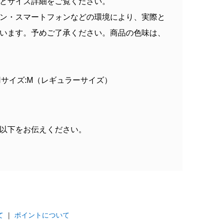
とサイズ詳細をご覧ください。
ン・スマートフォンなどの環境により、実際と
います。予めご了承ください。商品の色味は、
H86 着用サイズ:M（レギュラーサイズ）
以下をお伝えください。
て
｜
ポイントについて