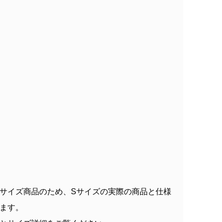
サイズ商品のため、Sサイズの実際の商品と仕様
ます。