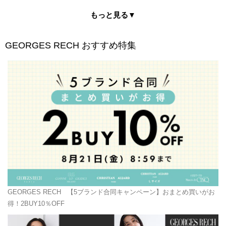
もっと見る▼
GEORGES RECH
おすすめ特集
GEORGES RECH
【5ブランド合同キャンペーン】おまとめ買いがお
得！2BUY10％OFF