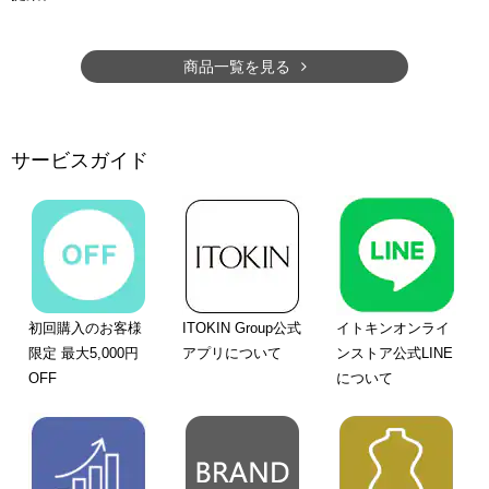
商品一覧を見る
サービスガイド
初回購入のお客様
ITOKIN Group公式
イトキンオンライ
限定 最大5,000円
アプリについて
ンストア公式LINE
OFF
について