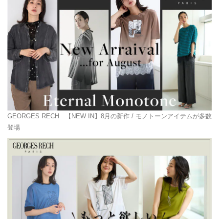
GEORGES RECH
【NEW IN】8月の新作 / モノトーンアイテムが多数
登場