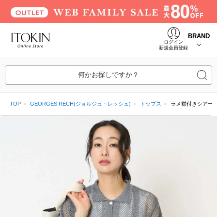
BRAND
ログイン
新規会員登録
何かお探しですか？
TOP
GEORGES RECH(ジョルジュ・レッシュ)
トップス
ラメ襟付きシアー