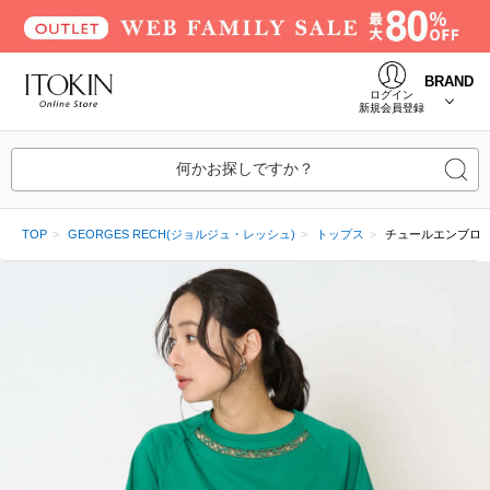
BRAND
ログイン
新規会員登録
何かお探しですか？
TOP
GEORGES RECH(ジョルジュ・レッシュ)
トップス
チュールエンブロ