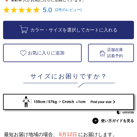
5.0
(2件のレビュー)
カラー・サイズを選択してカートに入れる
店舗在庫
お気に入りに追加
試着予約
サイズにお困りですか？
159cm / 57kg
Crotch +1cm
Find your size
>
使い方ガイドを見る
最短お届け地域の場合、
8月12日
にお届けします。