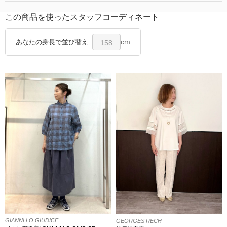
この商品を使ったスタッフコーディネート
cm
あなたの身長で並び替え
158
GIANNI LO GIUDICE
GEORGES RECH