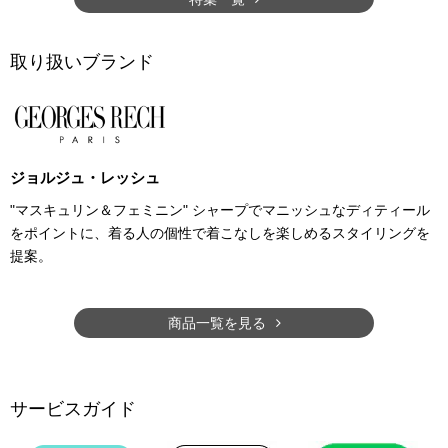
取り扱いブランド
ジョルジュ・レッシュ
"マスキュリン＆フェミニン" シャープでマニッシュなディティール
をポイントに、着る人の個性で着こなしを楽しめるスタイリングを
提案。
商品一覧を見る
サービスガイド