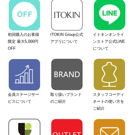
初回購入のお客様
ITOKIN Group公式
イトキンオンライ
限定 最大5,000円
アプリについて
ンストア公式LINE
OFF
について
会員ステージサー
取り扱いブランド
スタッフコーディ
ビスについて
のご紹介
ネートの使い方を
ご紹介