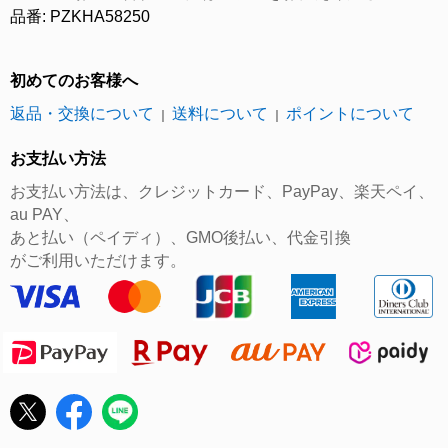
品番: PZKHA58250
初めてのお客様へ
返品・交換について
送料について
ポイントについて
｜
｜
お支払い方法
お支払い方法は、クレジットカード、PayPay、楽天ペイ、
au PAY、
あと払い（ペイディ）、GMO後払い、代金引換
がご利用いただけます。