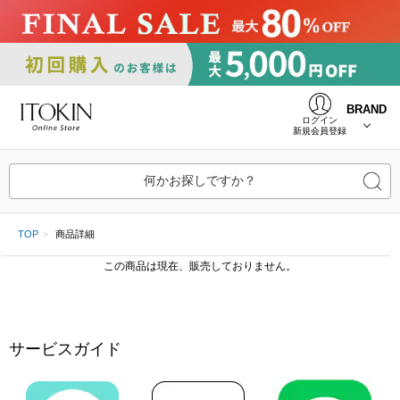
BRAND
ログイン
新規会員登録
何かお探しですか？
TOP
商品詳細
この商品は現在、販売しておりません。
サービスガイド