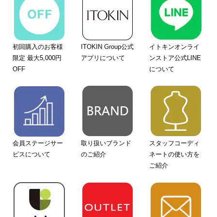
初回購入のお客様
ITOKIN Group公式
イトキンオンライ
限定 最大5,000円
アプリについて
ンストア公式LINE
OFF
について
会員ステージサー
取り扱いブランド
スタッフコーディ
ビスについて
のご紹介
ネートの使い方を
ご紹介