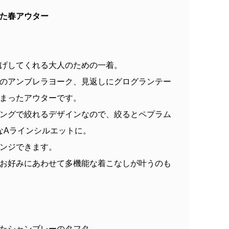
た春アウター
げしてくれる大人のための一着。
のアンブレラヨーク、見返しにグログランテー
まったアウターです。
ングで絞れるデザインなので、絞るとペプラム
なAラインシルエットに。
ンジできます。
お好みにあわせて多機能な着こなしが叶うのも
たシャンブレーのタフタ