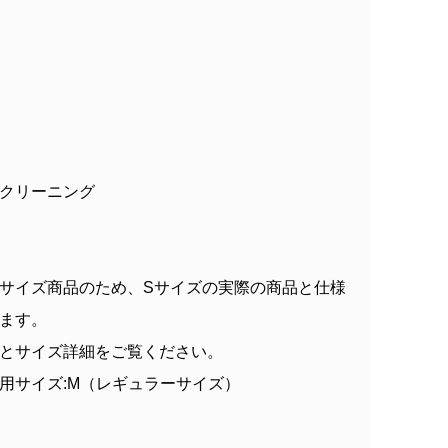
クリーニング
サイズ商品のため、Sサイズの実際の商品と仕様
ます。
とサイズ詳細をご覧ください。
86.5 着用サイズ:M（レギュラーサイズ）