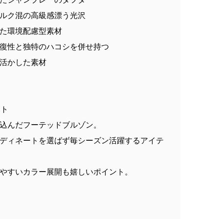
ルク混の高級感漂う光沢
た環境配慮型素材
復性と独特のハコシを併せ持つ
活かした素材
ント
込んだフーテッドブルゾン。
ディネートを選ばず毎シーズン活躍するアイテ
やすいカラー展開も嬉しいポイント。