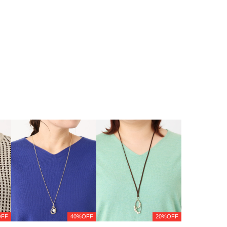
OFF
40%OFF
20%OFF