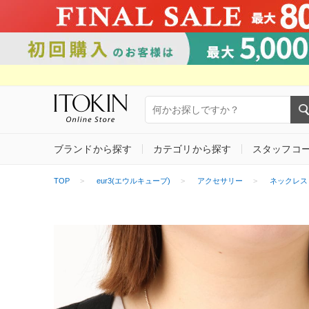
ブランドから探す
カテゴリから探す
スタッフコ
TOP
eur3(エウルキューブ)
アクセサリー
ネックレス