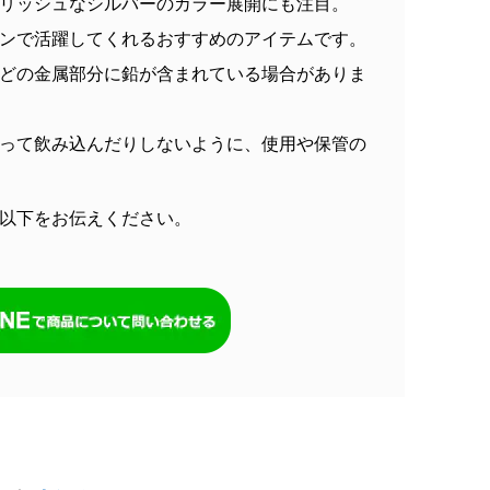
リッシュなシルバーのカラー展開にも注目。
ンで活躍してくれるおすすめのアイテムです。
どの金属部分に鉛が含まれている場合がありま
って飲み込んだりしないように、使用や保管の
以下をお伝えください。