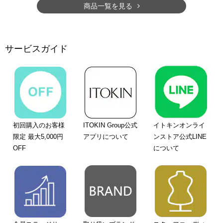
商品一覧を見る
サービスガイド
初回購入のお客様
ITOKIN Group公式
イトキンオンライ
限定 最大5,000円
アプリについて
ンストア公式LINE
OFF
について