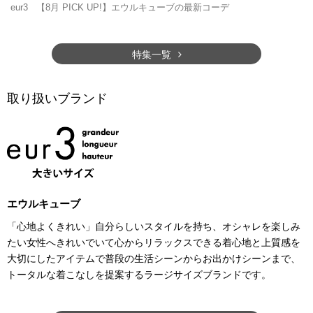
eur3
【8月 PICK UP!】エウルキューブの最新コーデ
特集一覧
取り扱いブランド
エウルキューブ
「心地よくきれい」自分らしいスタイルを持ち、オシャレを楽しみ
たい女性へきれいでいて心からリラックスできる着心地と上質感を
大切にしたアイテムで普段の生活シーンからお出かけシーンまで、
トータルな着こなしを提案するラージサイズブランドです。