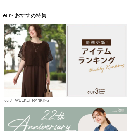
eur3
おすすめ特集
eur3
WEEKLY RANKING