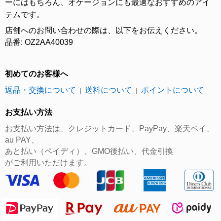
ーにはもちろん、オケージョンにも最適なおすすめのアイ
テムです。
店舗へのお問い合わせの際は、以下をお伝えください。
品番: OZ2AA40039
初めてのお客様へ
返品・交換について
送料について
ポイントについて
｜
｜
お支払い方法
お支払い方法は、クレジットカード、PayPay、楽天ペイ、
au PAY、
あと払い（ペイディ）、GMO後払い、代金引換
がご利用いただけます。