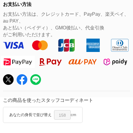
お支払い方法
お支払い方法は、クレジットカード、PayPay、楽天ペイ、
au PAY、
あと払い（ペイディ）、GMO後払い、代金引換
がご利用いただけます。
この商品を使ったスタッフコーディネート
cm
あなたの身長で並び替え
158