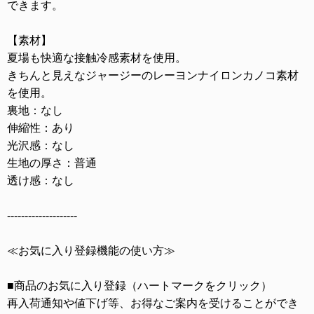
できます。
【素材】
夏場も快適な接触冷感素材を使用。
きちんと見えなジャージーのレーヨンナイロンカノコ素材
を使用。
裏地：なし
伸縮性：あり
光沢感：なし
生地の厚さ：普通
透け感：なし
--------------------
≪お気に入り登録機能の使い方≫
■商品のお気に入り登録（ハートマークをクリック）
再入荷通知や値下げ等、お得なご案内を受けることができ