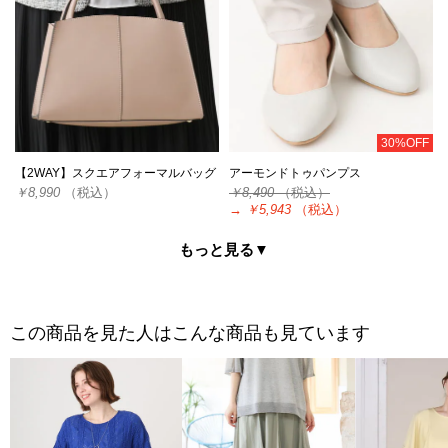
30%OFF
【2WAY】スクエアフォーマルバッグ
アーモンドトゥパンプス
￥8,990
（税込）
￥8,490
（税込）
→
￥5,943
（税込）
もっと見る▼
この商品を見た人はこんな商品も見ています