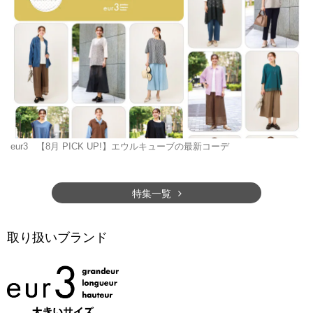
eur3
【8月 PICK UP!】エウルキューブの最新コーデ
特集一覧
取り扱いブランド