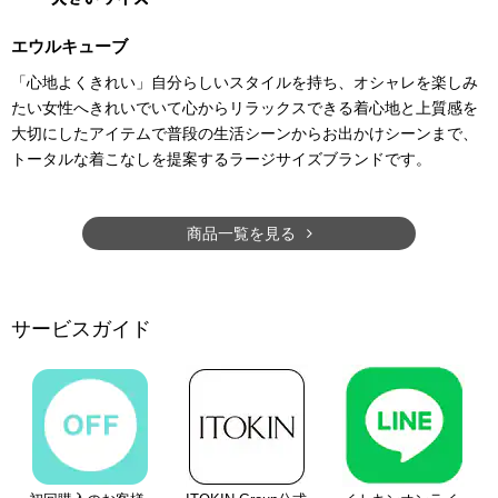
エウルキューブ
「心地よくきれい」自分らしいスタイルを持ち、オシャレを楽しみ
たい女性へきれいでいて心からリラックスできる着心地と上質感を
大切にしたアイテムで普段の生活シーンからお出かけシーンまで、
トータルな着こなしを提案するラージサイズブランドです。
商品一覧を見る
サービスガイド