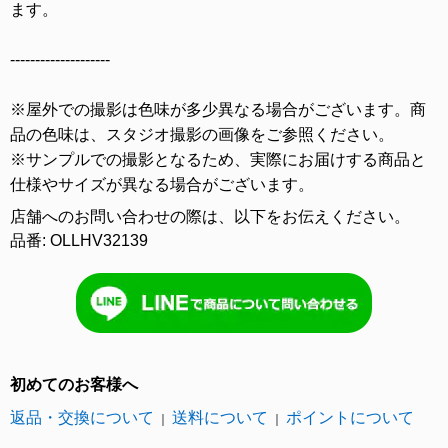
ます。
--------------------
※屋外での撮影は色味が多少異なる場合がございます。商
品の色味は、スタジオ撮影の画像をご参照ください。
※サンプルでの撮影となるため、実際にお届けする商品と
仕様やサイズが異なる場合がございます。
店舗へのお問い合わせの際は、以下をお伝えください。
品番: OLLHV32139
初めてのお客様へ
返品・交換について
送料について
ポイントについて
｜
｜