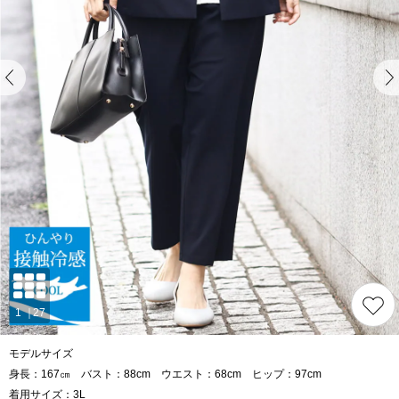
モデルサイズ
身長：167㎝ バスト：88cm ウエスト：68cm ヒップ：97cm
着用サイズ：3L