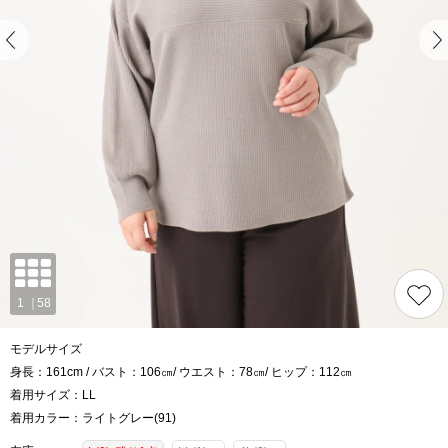
モデルサイズ
身長：161cm / バスト：106㎝/ ウエスト：78㎝/ ヒップ：112㎝
着用サイズ：LL
着用カラー：ライトグレー(91)