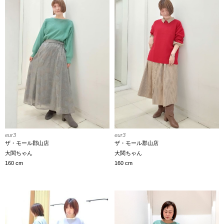
eur3
eur3
ザ・モール郡山店
ザ・モール郡山店
大関ちゃん
大関ちゃん
160 cm
160 cm