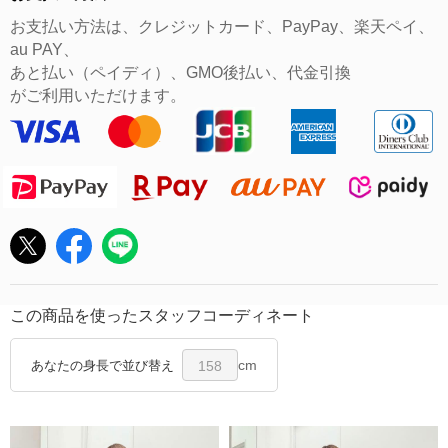
お支払い方法は、クレジットカード、PayPay、楽天ペイ、
au PAY、
あと払い（ペイディ）、GMO後払い、代金引換
がご利用いただけます。
この商品を使ったスタッフコーディネート
cm
あなたの身長で並び替え
158