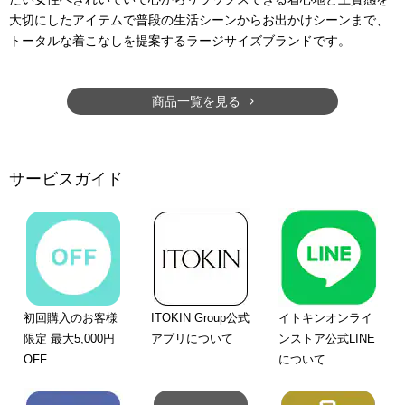
大切にしたアイテムで普段の生活シーンからお出かけシーンまで、
トータルな着こなしを提案するラージサイズブランドです。
商品一覧を見る
サービスガイド
初回購入のお客様
ITOKIN Group公式
イトキンオンライ
限定 最大5,000円
アプリについて
ンストア公式LINE
OFF
について