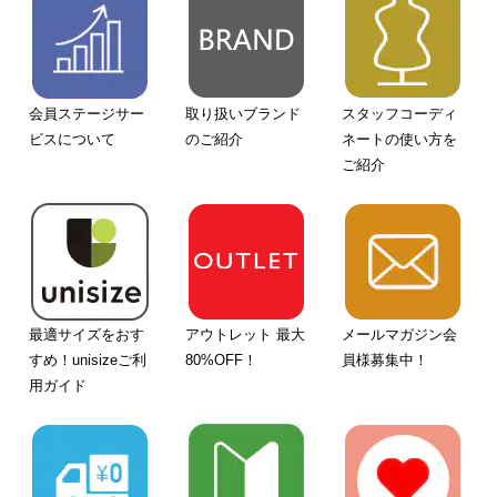
会員ステージサー
取り扱いブランド
スタッフコーディ
ビスについて
のご紹介
ネートの使い方を
ご紹介
最適サイズをおす
アウトレット 最大
メールマガジン会
すめ！unisizeご利
80%OFF！
員様募集中！
用ガイド