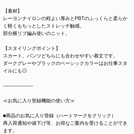
【素材】
レーヨンナイロンの程よい厚みとPBTのふっくらと柔らか
く軽くもちっとしたストレッチ触感。
部分横リブ編み使いのニット。
【スタイリングポイント】
スカート、パンツどちらにも合わせやすい着丈です。
ダークグレーやブラックのベーシックカラーはお仕事スタ
イルにも◎
--------------------
≪お気に入り登録機能の使い方≫
■商品のお気に入り登録（ハートマークをクリック）
再入荷通知や値下げ等、お得なご案内を受けることができ
ます。