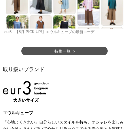
eur3
【8月 PICK UP!】エウルキューブの最新コーデ
特集一覧
取り扱いブランド
エウルキューブ
「心地よくきれい」自分らしいスタイルを持ち、オシャレを楽しみ
たい女性へきれいでいて心からリラックスできる着心地と上質感を