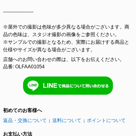
--------------------
※屋外での撮影は色味が多少異なる場合がございます。商
品の色味は、スタジオ撮影の画像をご参照ください。
※サンプルでの撮影となるため、実際にお届けする商品と
仕様やサイズが異なる場合がございます。
店舗へのお問い合わせの際は、以下をお伝えください。
品番: OLFAA01054
初めてのお客様へ
返品・交換について
送料について
ポイントについて
｜
｜
お支払い方法