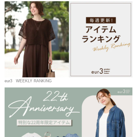
eur3
WEEKLY RANKING