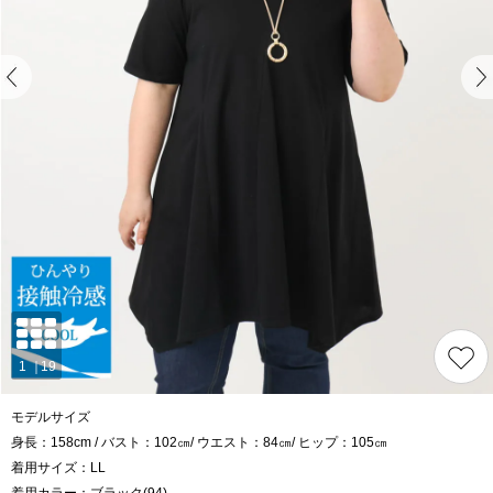
モデルサイズ
身長：158cm / バスト：102㎝/ ウエスト：84㎝/ ヒップ：105㎝
着用サイズ：LL