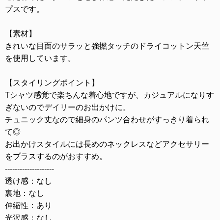
プスです。
【素材】
きれいな目面のサラッと強撚タッチのドライコットン天竺
を使用しています。
【スタイリングポイント】
Tシャツ感覚で楽ちんな着心地ですが、カジュアルになりす
ぎないのでデイリーのお出かけに。
チュニック丈なので細身のパンツ合わせがすっきり着られ
て◎
お出かけスタイルには長めのネックレスなどアクセサリー
をプラスするのがおすすめ。
--------------------
透け感：なし
裏地：なし
伸縮性：あり
光沢感：なし