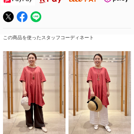
この商品を使ったスタッフコーディネート