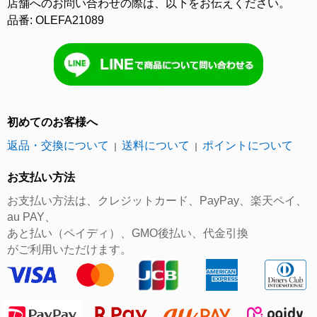
店舗へのお問い合わせの際は、以下をお伝えください。
品番: OLEFA21089
初めてのお客様へ
返品・交換について
送料について
ポイントについて
｜
｜
お支払い方法
お支払い方法は、クレジットカード、PayPay、楽天ペイ、
au PAY、
あと払い（ペイディ）、GMO後払い、代金引換
がご利用いただけます。