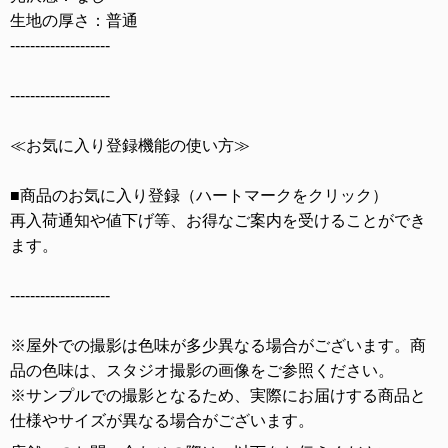
生地の厚さ：普通
--------------------
--------------------
≪お気に入り登録機能の使い方≫
■商品のお気に入り登録（ハートマークをクリック）
再入荷通知や値下げ等、お得なご案内を受けることができ
ます。
--------------------
※屋外での撮影は色味が多少異なる場合がございます。商
品の色味は、スタジオ撮影の画像をご参照ください。
※サンプルでの撮影となるため、実際にお届けする商品と
仕様やサイズが異なる場合がございます。