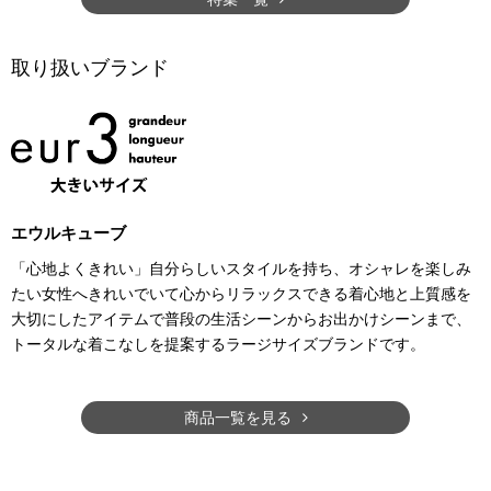
取り扱いブランド
エウルキューブ
「心地よくきれい」自分らしいスタイルを持ち、オシャレを楽しみ
たい女性へきれいでいて心からリラックスできる着心地と上質感を
大切にしたアイテムで普段の生活シーンからお出かけシーンまで、
トータルな着こなしを提案するラージサイズブランドです。
商品一覧を見る