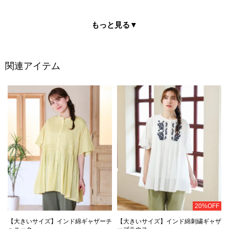
もっと見る
▼
関連アイテム
20%OFF
【大きいサイズ】インド綿ギャザーチ
【大きいサイズ】インド綿刺繍ギャザ