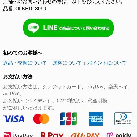
店舗へのお問い合わせの際は、以下をお伝えください。
品番: OLBHD13099
初めてのお客様へ
返品・交換について
送料について
ポイントについて
｜
｜
お支払い方法
お支払い方法は、クレジットカード、PayPay、楽天ペイ、
au PAY、
あと払い（ペイディ）、GMO後払い、代金引換
がご利用いただけます。