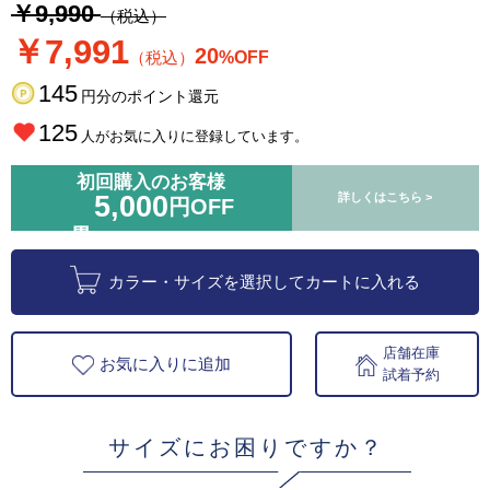
￥9,990
（税込）
￥7,991
20
（税込）
%OFF
145
円分のポイント還元
125
人がお気に入りに登録しています。
初回購入のお客様
5,000
詳しくはこちら >
円OFF
カラー・サイズを選択してカートに入れる
店舗在庫
お気に入りに追加
試着予約
サイズにお困りですか？