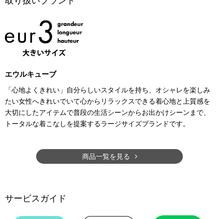
取り扱いブランド
エウルキューブ
「心地よくきれい」自分らしいスタイルを持ち、オシャレを楽しみ
たい女性へきれいでいて心からリラックスできる着心地と上質感を
大切にしたアイテムで普段の生活シーンからお出かけシーンまで、
トータルな着こなしを提案するラージサイズブランドです。
商品一覧を見る
サービスガイド