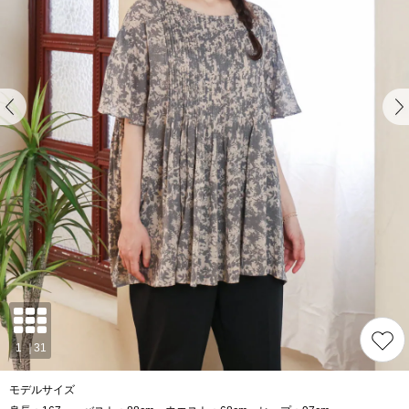
モデルサイズ