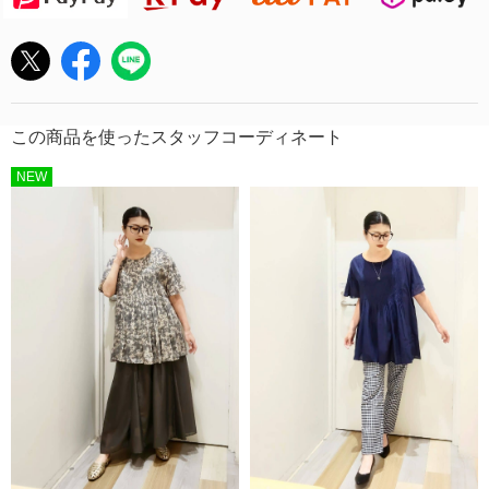
この商品を使ったスタッフコーディネート
NEW