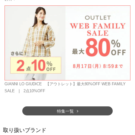
GIANNI LO GIUDICE
【アウトレット】最大80%OFF WEB FAMILY
SALE | 2点10%OFF
特集一覧
取り扱いブランド