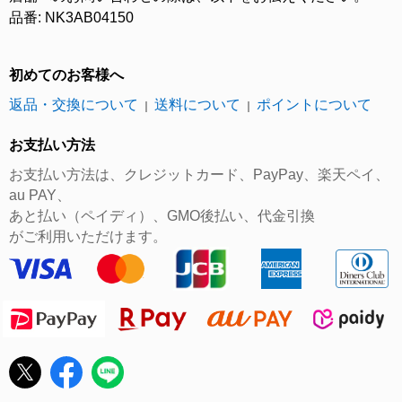
品番: NK3AB04150
初めてのお客様へ
返品・交換について
送料について
ポイントについて
｜
｜
お支払い方法
お支払い方法は、クレジットカード、PayPay、楽天ペイ、
au PAY、
あと払い（ペイディ）、GMO後払い、代金引換
がご利用いただけます。