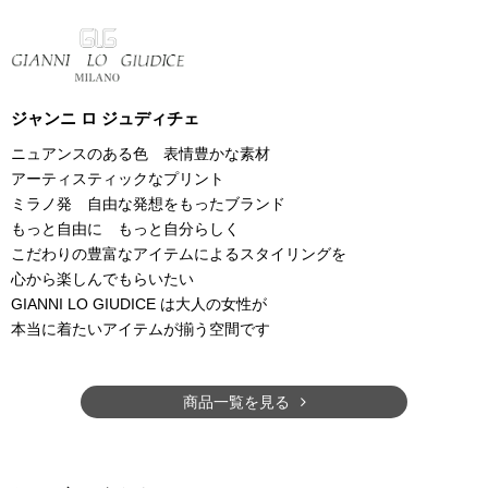
ジャンニ ロ ジュディチェ
ニュアンスのある色 表情豊かな素材
アーティスティックなプリント
ミラノ発 自由な発想をもったブランド
もっと自由に もっと自分らしく
こだわりの豊富なアイテムによるスタイリングを
心から楽しんでもらいたい
GIANNI LO GIUDICE は大人の女性が
本当に着たいアイテムが揃う空間です
商品一覧を見る