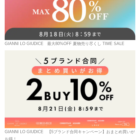
GIANNI LO GIUDICE
最大80%OFF 夏物売り尽くし TIME SALE
GIANNI LO GIUDICE
【5ブランド合同キャンペーン】おまとめ買いが
お得！