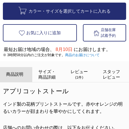
カラー・サイズを選択してカートに入れる
店舗在庫
お気に入りに追加
試着予約
最短お届け地域の場合、
8月10日
にお届けします。
※ 3時間58分以内のご注文が対象です。
商品のお届けについて
サイズ・
レビュー
スタッフ
商品説明
商品詳細
レビュー
(1件)
アプリコットストール
インド製の花柄プリントストールです。赤やオレンジの明
るいカラーが顔まわりを華やかにしてくれます。
店舗へのお問い合わせの際は、以下をお伝えください。