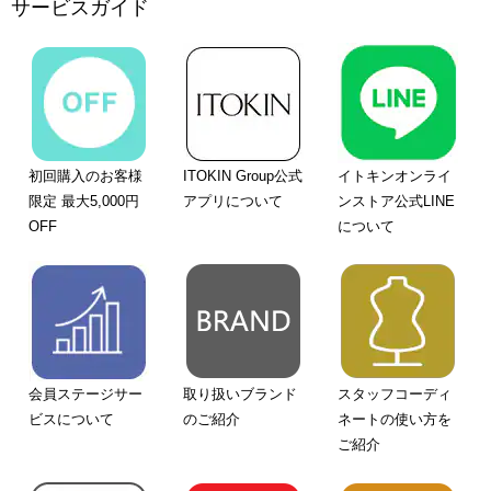
サービスガイド
初回購入のお客様
ITOKIN Group公式
イトキンオンライ
限定 最大5,000円
アプリについて
ンストア公式LINE
OFF
について
会員ステージサー
取り扱いブランド
スタッフコーディ
ビスについて
のご紹介
ネートの使い方を
ご紹介