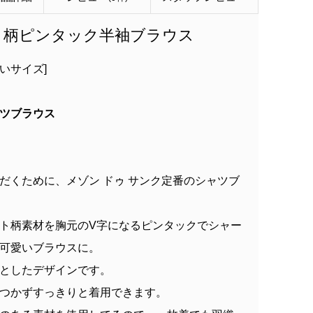
ト柄ピンタック半袖ブラウス
さいサイズ]
ツブラウス
だくために、メゾン ドゥ サンク定番のシャツブ
ト柄素材を胸元のV字になるピンタックでシャー
可愛いブラウスに。
としたデザインです。
つかずすっきりと着用できます。