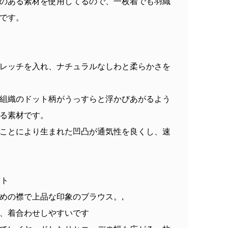
のある素材を使用してるので、一枚着でも羽織
です。
レッチを入れ、ナチュラルなしわと柔らかさを
組織のドット柄がうっすらと浮かびあがるよう
る素材です。
ことにより生まれた凹凸が通気性を良くし、速
ント
めの襟で上品な印象のブラウス。,
、着合わせしやすいです