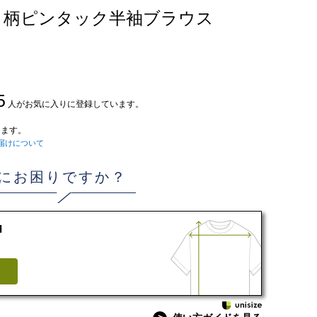
ト柄ピンタック半袖ブラウス
5
人がお気に入りに登録しています。
ます。
届けについて
にお困りですか？
d