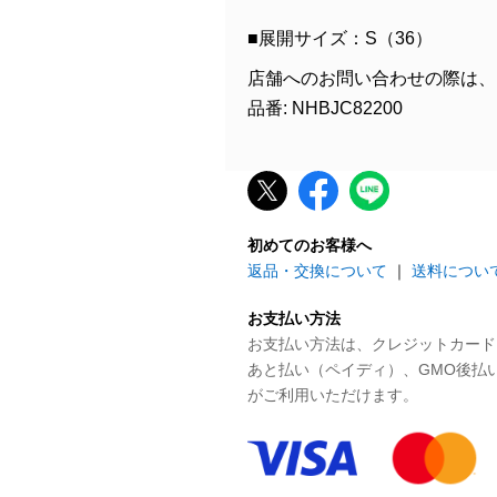
■展開サイズ：S（36）
店舗へのお問い合わせの際は、
品番: NHBJC82200
初めてのお客様へ
返品・交換について
｜
送料につい
お支払い方法
お支払い方法は、クレジットカード、P
あと払い（ペイディ）、GMO後払
がご利用いただけます。