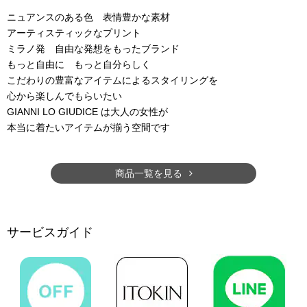
ニュアンスのある色 表情豊かな素材
アーティスティックなプリント
ミラノ発 自由な発想をもったブランド
もっと自由に もっと自分らしく
こだわりの豊富なアイテムによるスタイリングを
心から楽しんでもらいたい
GIANNI LO GIUDICE は大人の女性が
本当に着たいアイテムが揃う空間です
商品一覧を見る
サービスガイド