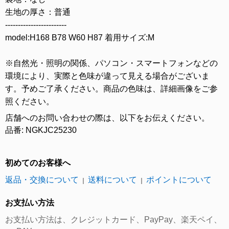
生地の厚さ：普通
------------------------
model:H168 B78 W60 H87 着用サイズ:M
※自然光・照明の関係、パソコン・スマートフォンなどの
環境により、実際と色味が違って見える場合がございま
す。予めご了承ください。商品の色味は、詳細画像をご参
照ください。
店舗へのお問い合わせの際は、以下をお伝えください。
品番: NGKJC25230
初めてのお客様へ
返品・交換について
送料について
ポイントについて
｜
｜
お支払い方法
お支払い方法は、クレジットカード、PayPay、楽天ペイ、