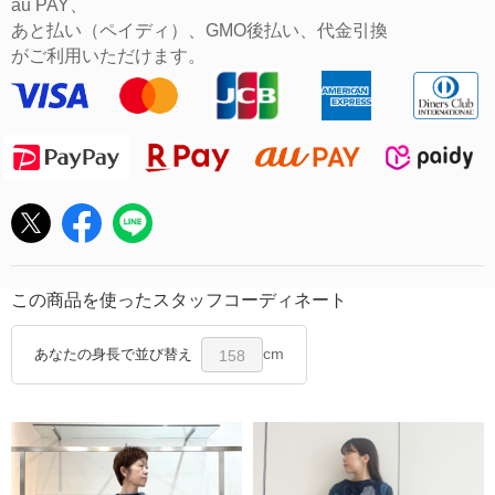
au PAY、
あと払い（ペイディ）、GMO後払い、代金引換
がご利用いただけます。
この商品を使ったスタッフコーディネート
cm
あなたの身長で並び替え
158