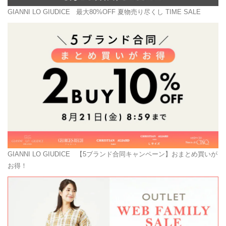
GIANNI LO GIUDICE
最大80%OFF 夏物売り尽くし TIME SALE
GIANNI LO GIUDICE
【5ブランド合同キャンペーン】おまとめ買いが
お得！