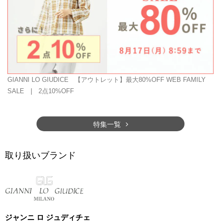
GIANNI LO GIUDICE
【アウトレット】最大80%OFF WEB FAMILY
SALE | 2点10%OFF
特集一覧
取り扱いブランド
ジャンニ ロ ジュディチェ