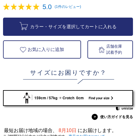
5.0
(1件のレビュー)
カラー・サイズを選択してカートに入れる
店舗在庫
お気に入りに追加
試着予約
サイズにお困りですか？
159cm / 57kg
Crotch 0cm
Find your size
>
使い方ガイドを見る
最短お届け地域の場合、
8月10日
にお届けします。