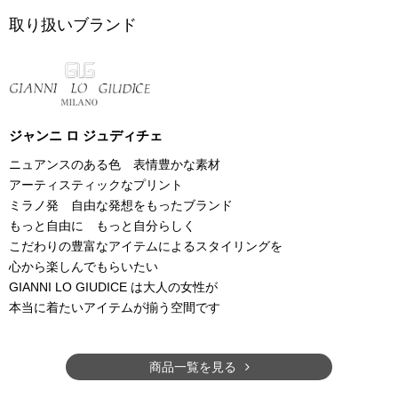
取り扱いブランド
ジャンニ ロ ジュディチェ
ニュアンスのある色 表情豊かな素材
アーティスティックなプリント
ミラノ発 自由な発想をもったブランド
もっと自由に もっと自分らしく
こだわりの豊富なアイテムによるスタイリングを
心から楽しんでもらいたい
GIANNI LO GIUDICE は大人の女性が
本当に着たいアイテムが揃う空間です
商品一覧を見る