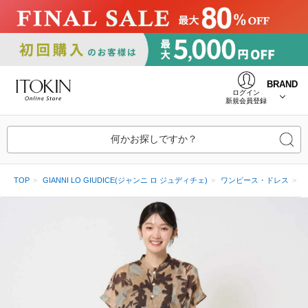
BRAND
ログイン
新規会員登録
何かお探しですか？
TOP
GIANNI LO GIUDICE(ジャンニ ロ ジュディチェ)
ワンピース・ドレス