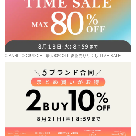
GIANNI LO GIUDICE
最大80%OFF 夏物売り尽くし TIME SALE