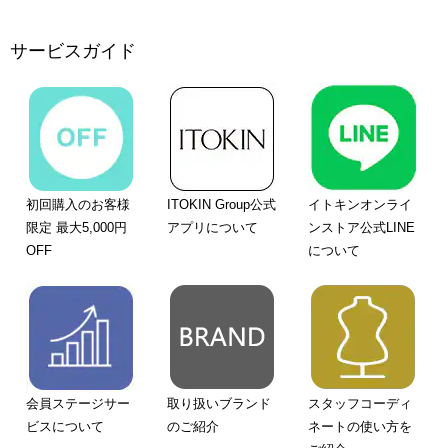
サービスガイド
初回購入のお客様
ITOKIN Group公式
イトキンオンライ
限定 最大5,000円
アプリについて
ンストア公式LINE
OFF
について
会員ステージサー
取り扱いブランド
スタッフコーディ
ビスについて
のご紹介
ネートの使い方を