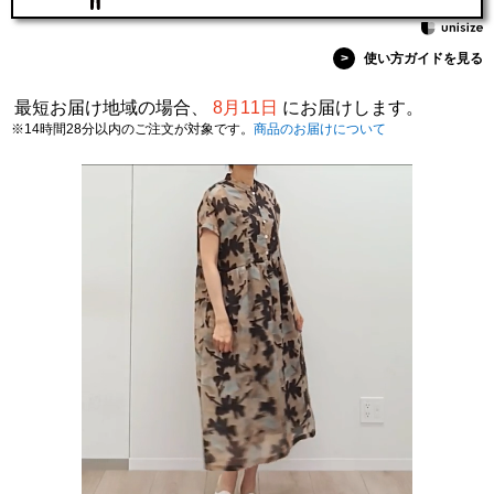
>
使い方ガイドを見る
最短お届け地域の場合、
8月11日
にお届けします。
※14時間28分以内のご注文が対象です。
商品のお届けについて