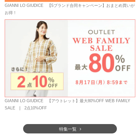
GIANNI LO GIUDICE
【5ブランド合同キャンペーン】おまとめ買いが
お得！
GIANNI LO GIUDICE
【アウトレット】最大80%OFF WEB FAMILY
SALE | 2点10%OFF
特集一覧