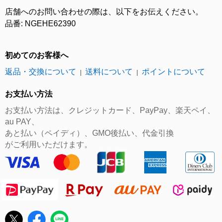
店舗へのお問い合わせの際は、以下をお伝えください。
品番: NGEHE62390
初めてのお客様へ
返品・交換について
送料について
ポイントについて
｜
｜
お支払い方法
お支払い方法は、クレジットカード、PayPay、楽天ペイ、
au PAY、
あと払い（ペイディ）、GMO後払い、代金引換
がご利用いただけます。