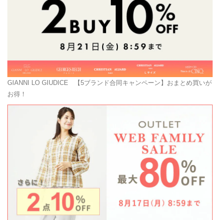
GIANNI LO GIUDICE
【5ブランド合同キャンペーン】おまとめ買いが
お得！