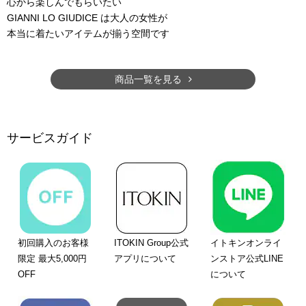
心から楽しんでもらいたい
GIANNI LO GIUDICE は大人の女性が
本当に着たいアイテムが揃う空間です
商品一覧を見る
サービスガイド
初回購入のお客様
ITOKIN Group公式
イトキンオンライ
限定 最大5,000円
アプリについて
ンストア公式LINE
OFF
について