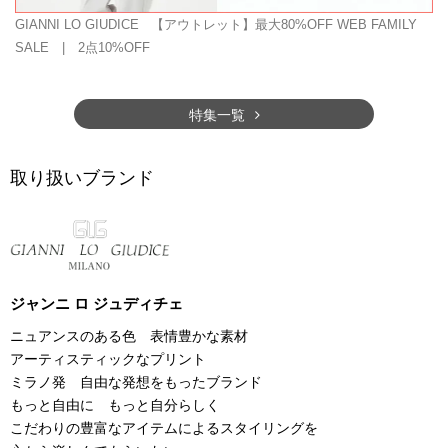
GIANNI LO GIUDICE
【アウトレット】最大80%OFF WEB FAMILY
SALE | 2点10%OFF
特集一覧
取り扱いブランド
ジャンニ ロ ジュディチェ
ニュアンスのある色 表情豊かな素材
アーティスティックなプリント
ミラノ発 自由な発想をもったブランド
もっと自由に もっと自分らしく
こだわりの豊富なアイテムによるスタイリングを