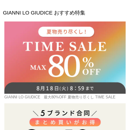
GIANNI LO GIUDICE
おすすめ特集
GIANNI LO GIUDICE
最大80%OFF 夏物売り尽くし TIME SALE