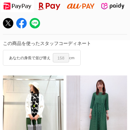
この商品を使ったスタッフコーディネート
cm
あなたの身長で並び替え
158