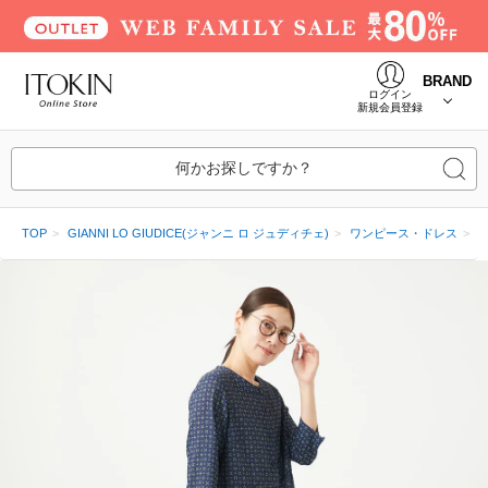
BRAND
ログイン
新規会員登録
何かお探しですか？
TOP
GIANNI LO GIUDICE(ジャンニ ロ ジュディチェ)
ワンピース・ドレス