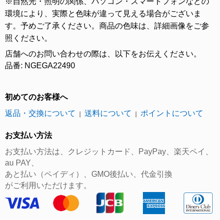
※自然光・照明の関係、パソコン・スマートフォンなどの
環境により、実際と色味が違って見える場合がございま
す。予めご了承ください。商品の色味は、詳細画像をご参
照ください。
店舗へのお問い合わせの際は、以下をお伝えください。
品番: NGEGA22490
初めてのお客様へ
返品・交換について
送料について
ポイントについて
｜
｜
お支払い方法
お支払い方法は、クレジットカード、PayPay、楽天ペイ、
au PAY、
あと払い（ペイディ）、GMO後払い、代金引換
がご利用いただけます。