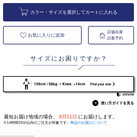
カラー・サイズを選択してカートに入れる
店舗在庫
お気に入りに追加
試着予約
サイズにお困りですか？
159cm / 58kg
Knee +14cm
Find your size
>
使い方ガイドを見る
最短お届け地域の場合、
8月11日
にお届けします。
※14時間20分以内のご注文が対象です。
商品のお届けについて