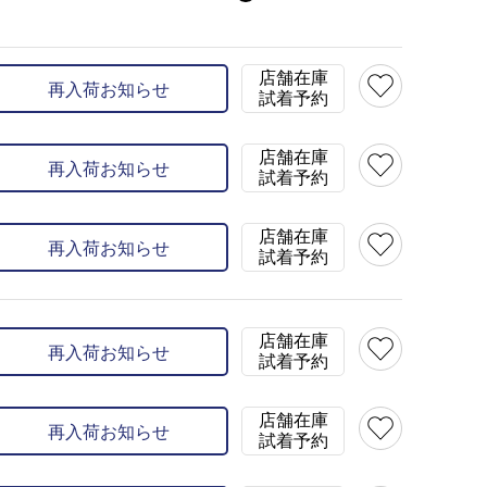
在庫
×
M(46)
×
L(4
店舗在庫
再入荷お知らせ
カラー
ネイビー(57)
試着予約
店舗在庫
再入荷お知らせ
試着予約
店舗在庫
再入荷お知らせ
試着予約
店舗在庫
再入荷お知らせ
試着予約
店舗在庫
再入荷お知らせ
試着予約