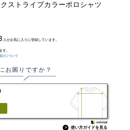
ックストライプカラーポロシャツ
3
人がお気に入りに登録しています。
ます。
届けについて
にお困りですか？
d
>
使い方ガイドを見る