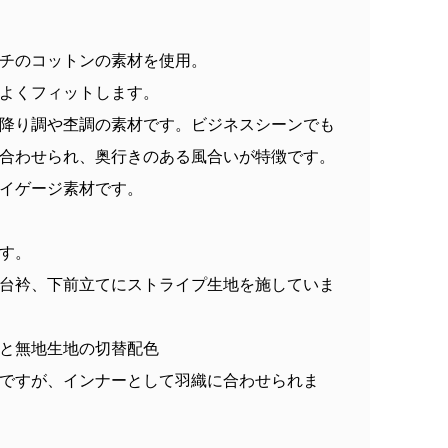
チのコットンの素材を使用。
よくフィットします。
降り調や杢調の素材です。ビジネスシーンでも
合わせられ、奥行きのある風合いが特徴です。
イゲージ素材です。
す。
台衿、下前立てにストライプ生地を施していま
と無地生地の切替配色
ですが、インナーとして羽織に合わせられま