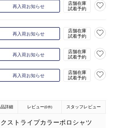
店舗在庫
再入荷お知らせ
試着予約
店舗在庫
再入荷お知らせ
試着予約
店舗在庫
再入荷お知らせ
試着予約
店舗在庫
再入荷お知らせ
試着予約
商品詳細
レビュー
スタッフ
レビュー
(0件)
ックストライプカラーポロシャツ