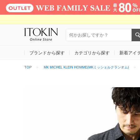
ブランドから探す
カテゴリから探す
新着アイ
TOP
MK MICHEL KLEIN HOMME(MKミッシェルクランオム)