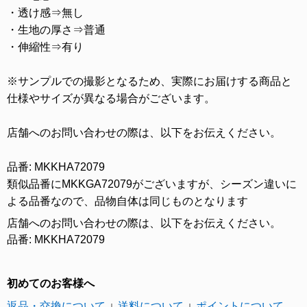
・透け感⇒無し
・生地の厚さ⇒普通
・伸縮性⇒有り
※サンプルでの撮影となるため、実際にお届けする商品と
仕様やサイズが異なる場合がございます。
店舗へのお問い合わせの際は、以下をお伝えください。
品番: MKKHA72079
類似品番にMKKGA72079がございますが、シーズン違いに
よる品番なので、品物自体は同じものとなります
店舗へのお問い合わせの際は、以下をお伝えください。
品番: MKKHA72079
初めてのお客様へ
返品・交換について
送料について
ポイントについて