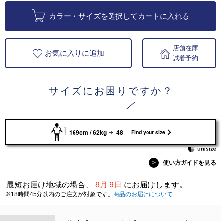
カラー・サイズを選択してカートに入れる
店舗在庫
お気に入りに追加
試着予約
サイズにお困りですか？
169cm / 62kg
48
Find your size
>
使い方ガイドを見る
最短お届け地域の場合、
8月 9日
にお届けします。
※18時間45分以内のご注文が対象です。
商品のお届けについて