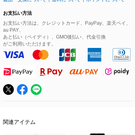
｜
｜
お支払い方法
お支払い方法は、クレジットカード、PayPay、楽天ペイ、
au PAY、
あと払い（ペイディ）、GMO後払い、代金引換
がご利用いただけます。
関連アイテム