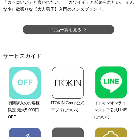
「カッコいい」と言われたい。 「カワイイ」と誉められたい。 そん
な少し欲張りな【大人男子】入門のメンズブランド。
商品一覧を見る
サービスガイド
初回購入のお客様
ITOKIN Group公式
イトキンオンライ
限定 最大5,000円
アプリについて
ンストア公式LINE
OFF
について