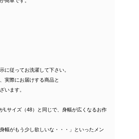
が簡単です。
示に従ってお洗濯して下さい。
、実際にお届けする商品と
ざいます。
で丈がLサイズ（48）と同じで、身幅が広くなるお作
身幅がもう少し欲しいな・・・」といったメン