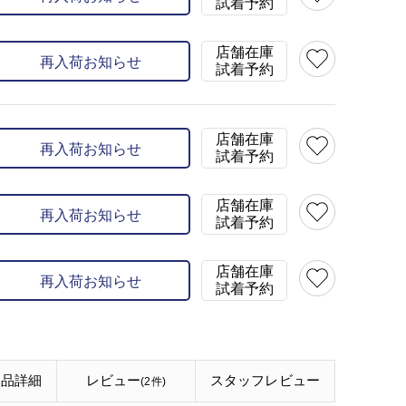
試着予約
店舗在庫
再入荷お知らせ
試着予約
店舗在庫
再入荷お知らせ
試着予約
店舗在庫
再入荷お知らせ
試着予約
店舗在庫
再入荷お知らせ
試着予約
商品詳細
レビュー
スタッフ
レビュー
(2件)