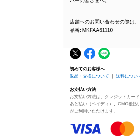
バーの皆さまへ。
店舗へのお問い合わせの際は、
品番: MKFAA61110
初めてのお客様へ
返品・交換について
｜
送料につい
お支払い方法
お支払い方法は、クレジットカード、P
あと払い（ペイディ）、GMO後払
がご利用いただけます。