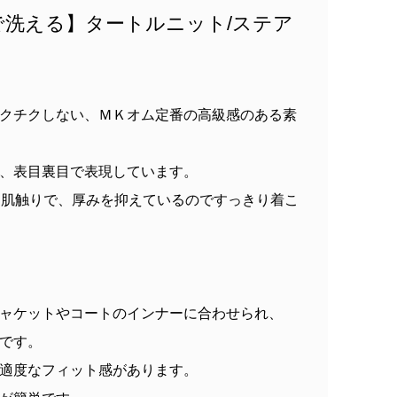
で洗える】タートルニット/ステア
クチクしない、ＭＫオム定番の高級感のある素
、表目裏目で表現しています。
な肌触りで、厚みを抑えているのですっきり着こ
ャケットやコートのインナーに合わせられ、
です。
適度なフィット感があります。