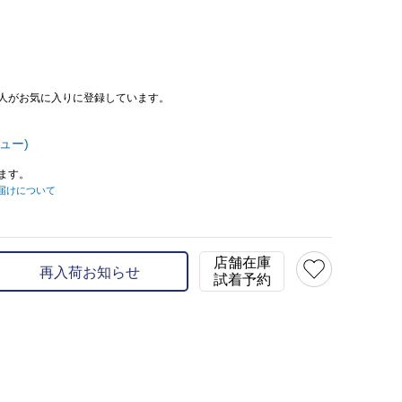
人がお気に入りに登録しています。
ュー)
ます。
届けについて
店舗在庫
再入荷お知らせ
試着予約