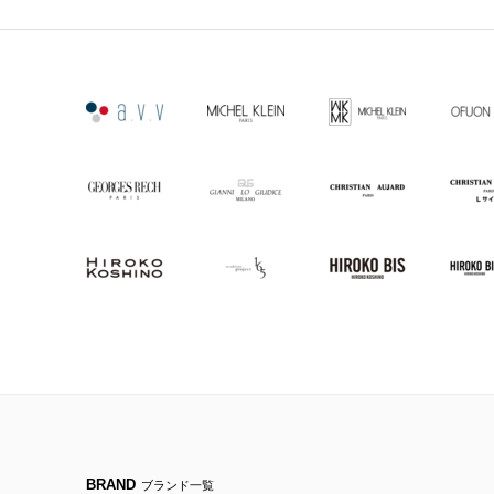
BRAND
ブランド一覧