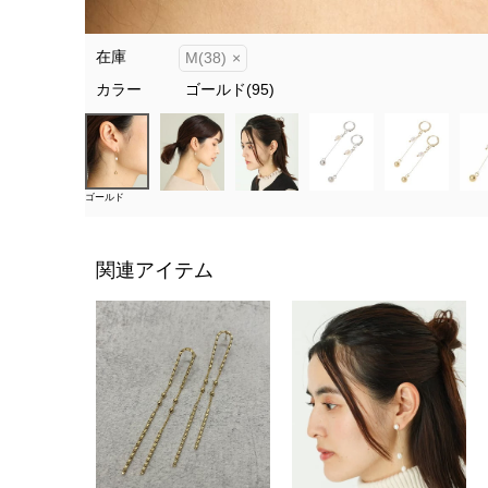
在庫
M(38)
×
カラー
ゴールド(95)
ゴールド
関連アイテム