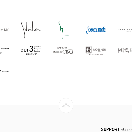
SUPPORT
規約・