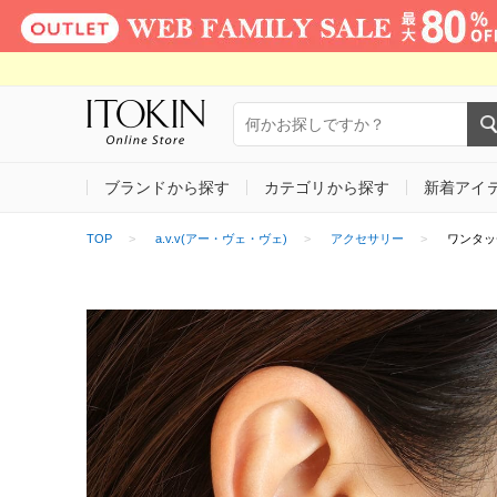
ブランドから探す
カテゴリから探す
新着アイ
TOP
a.v.v(アー・ヴェ・ヴェ)
アクセサリー
ワンタッ