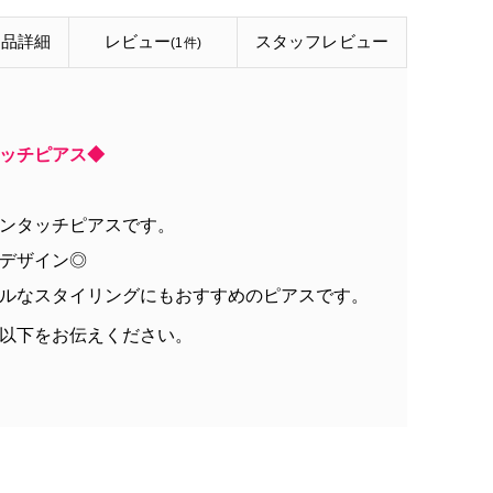
商品詳細
レビュー
スタッフ
レビュー
(1件)
ッチピアス◆
ンタッチピアスです。
デザイン◎
ルなスタイリングにもおすすめのピアスです。
以下をお伝えください。