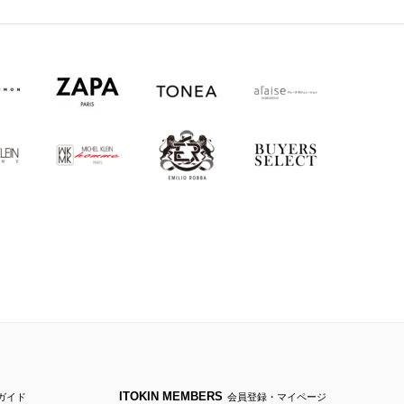
ITOKIN MEMBERS
ガイド
会員登録・マイページ