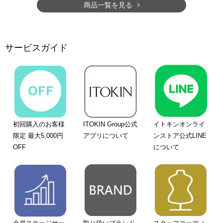
商品一覧を見る
サービスガイド
初回購入のお客様
ITOKIN Group公式
イトキンオンライ
限定 最大5,000円
アプリについて
ンストア公式LINE
OFF
について