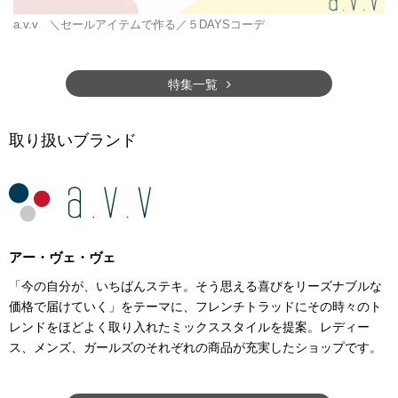
a.v.v
＼セールアイテムで作る／５DAYSコーデ
特集一覧
取り扱いブランド
アー・ヴェ・ヴェ
「今の自分が、いちばんステキ。そう思える喜びをリーズナブルな
価格で届けていく」をテーマに、フレンチトラッドにその時々のト
レンドをほどよく取り入れたミックススタイルを提案。レディー
ス、メンズ、ガールズのそれぞれの商品が充実したショップです。