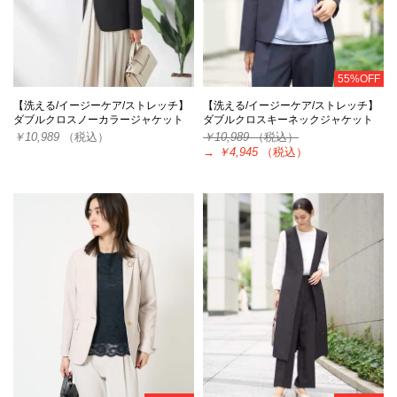
55%OFF
【洗える/イージーケア/ストレッチ】
【洗える/イージーケア/ストレッチ】
ダブルクロスノーカラージャケット
ダブルクロスキーネックジャケット
￥10,989
（税込）
￥10,989
（税込）
→
￥4,945
（税込）