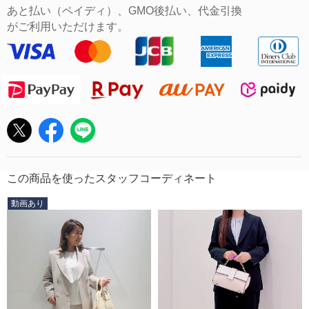
あと払い（ペイディ）、GMO後払い、代金引換
がご利用いただけます。
この商品を使ったスタッフコーディネート
動画あり