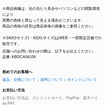
※商品画像は、光の当たり具合やパソコンなどの閲覧環境
により
実際の色味と異なって見える場合がございます。
商品の色味の目安は商品単体の画像をご参照ください。
※34(XSサイズ)・42(XLサイズ)はWEB・一部限定店舗での
販売です。
店舗へのお問い合わせの際は、以下をお伝えください。
品番: KBDCA06109
初めてのお客様へ
返品・交換について
送料について
ポイントについて
｜
｜
お支払い方法
お支払い方法は、クレジットカード、PayPay、楽天ペイ、
au PAY、