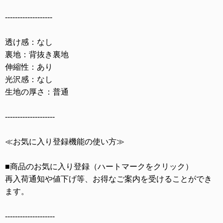
-------------------
透け感：なし
裏地：背抜き裏地
伸縮性：あり
光沢感：なし
生地の厚さ：普通
--------------------
≪お気に入り登録機能の使い方≫
■商品のお気に入り登録（ハートマークをクリック）
再入荷通知や値下げ等、お得なご案内を受けることができ
ます。
--------------------