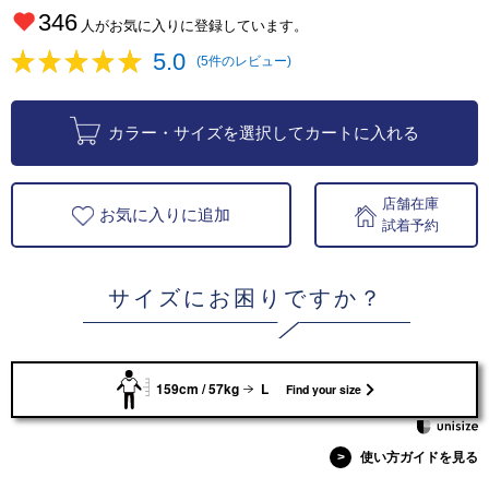
346
人がお気に入りに登録しています。
5.0
(5件のレビュー)
カラー・サイズを選択してカートに入れる
店舗在庫
お気に入りに追加
試着予約
サイズにお困りですか？
159cm / 57kg
L
Find your size
>
使い方ガイドを見る